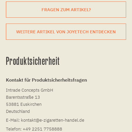
FRAGEN ZUM ARTIKEL?
WEITERE ARTIKEL VON JOYETECH ENTDECKEN
Produktsicherheit
Kontakt für Produktsicherheitsfragen
Intrade Concepts GmbH
Barentsstraße 13
53881 Euskirchen
Deutschland
E-Mail:
kontakt@e-zigaretten-handel.de
Telefon:
+49 2251 7758888