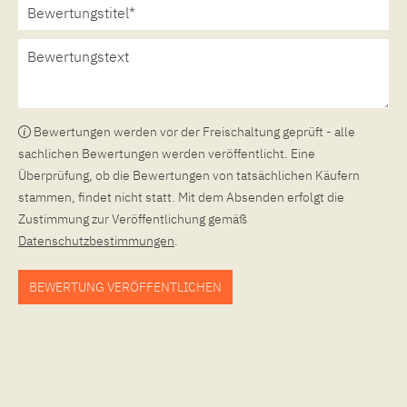
Bewertungen werden vor der Freischaltung geprüft - alle
sachlichen Bewertungen werden veröffentlicht. Eine
Überprüfung, ob die Bewertungen von tatsächlichen Käufern
stammen, findet nicht statt. Mit dem Absenden erfolgt die
Zustimmung zur Veröffentlichung gemäß
Datenschutzbestimmungen
.
BEWERTUNG VERÖFFENTLICHEN