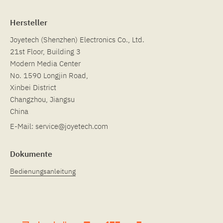
Hersteller
Joyetech (Shenzhen) Electronics Co., Ltd.
21st Floor, Building 3
Modern Media Center
No. 1590 Longjin Road,
Xinbei District
Changzhou, Jiangsu
China
E-Mail:
service@joyetech.com
Dokumente
Bedienungsanleitung