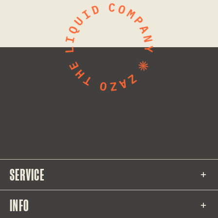
SERVICE
INFO