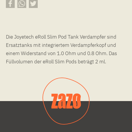
Die Joyetech eRoll Slim Pod Tank Verdampfer sind
Ersatztanks mit integriertem Verdampferkopf und
einem Widerstand von 1.0 Ohm und 0.8 Ohm. Das
Füllvolumen der eRoll Slim Pods beträgt 2 ml.