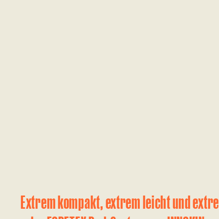
Extrem kompakt, extrem leicht und extr