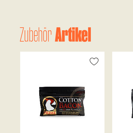
Artikel
Zubehör