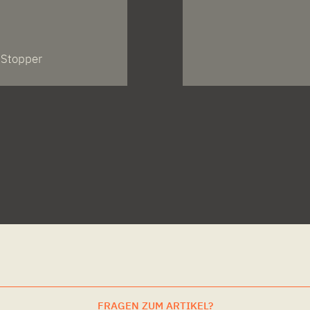
-Stopper
FRAGEN ZUM ARTIKEL?