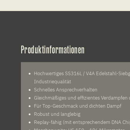
Produktinformationen
Hochwertiges SS316L / V4A Edelstahl-Sieb
Industriequalität
Schnelles Ansprechverhalten
Gleichmäßiges und effizientes Verdampfen 
Für Top-Geschmack und dichten Dampf
Robust und langlebig
Replay-fähig (mit entsprechendem DNA Chi