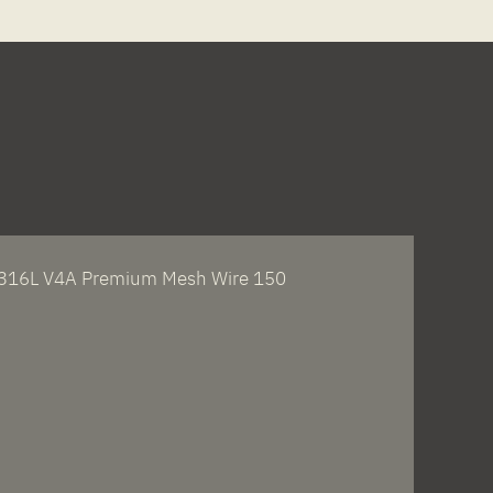
S316L V4A Premium Mesh Wire 150