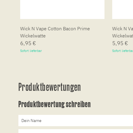
Wick N Vape Cotton Bacon Prime
Wick N V
Wickelwatte
Wickelwa
6,95 €
5,95 €
Sofort lieferbar
Sofort lieferba
Produktbewertungen
Produktbewertung schreiben