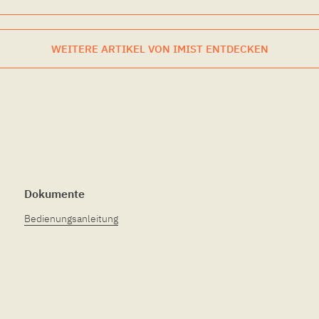
WEITERE ARTIKEL VON IMIST ENTDECKEN
Dokumente
Bedienungsanleitung