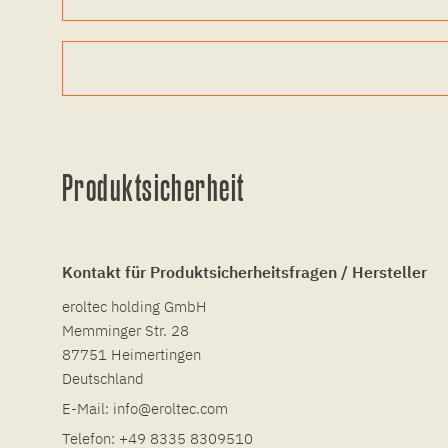
Produktsicherheit
Kontakt für Produktsicherheitsfragen / Hersteller
eroltec holding GmbH
Memminger Str. 28
87751 Heimertingen
Deutschland
E-Mail:
info@eroltec.com
Telefon:
+49 8335 8309510