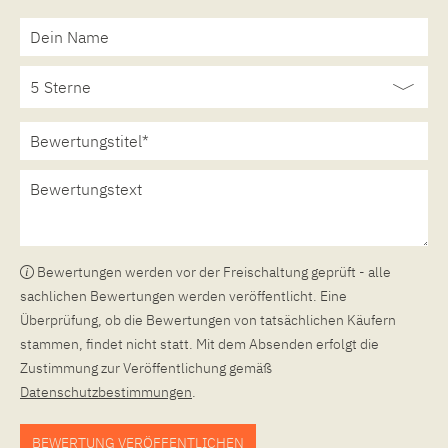
Bewertungen werden vor der Freischaltung geprüft - alle
sachlichen Bewertungen werden veröffentlicht. Eine
Überprüfung, ob die Bewertungen von tatsächlichen Käufern
stammen, findet nicht statt. Mit dem Absenden erfolgt die
Zustimmung zur Veröffentlichung gemäß
Datenschutzbestimmungen
.
BEWERTUNG VERÖFFENTLICHEN