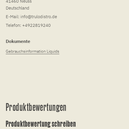
41460 Neuss
Deutschland
E-Mail:
info@trulodistro.de
Telefon:
+4922819240
Dokumente
Gebrauchsinformation Liquids
Produktbewertungen
Produktbewertung schreiben