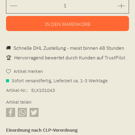
IN DEN
WARENKORB
🚚
Schnelle DHL Zustellung - meist binnen 48 Stunden
🏆
Hervorragend bewertet durch Kunden auf
TrustPilot
Artikel merken
Sofort versandfertig, Lieferzeit ca. 1-3 Werktage
Artikel-Nr.:
ELX101043
Artikel teilen
Einordnung nach CLP-Verordnung