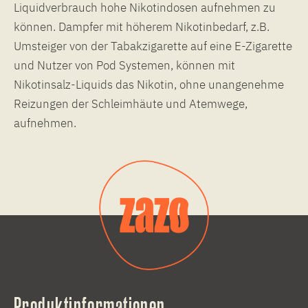
Liquidverbrauch hohe Nikotindosen aufnehmen zu
können. Dampfer mit höherem Nikotinbedarf, z.B.
Umsteiger von der Tabakzigarette auf eine E-Zigarette
und Nutzer von Pod Systemen, können mit
Nikotinsalz-Liquids das Nikotin, ohne unangenehme
Reizungen der Schleimhäute und Atemwege,
aufnehmen.
Produktinformationen