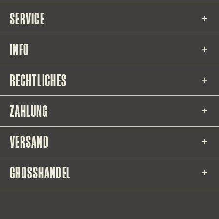
SERVICE
INFO
RECHTLICHES
ZAHLUNG
VERSAND
GROSSHANDEL