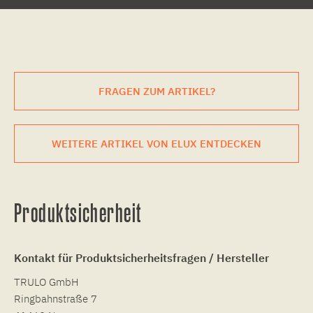
FRAGEN ZUM ARTIKEL?
WEITERE ARTIKEL VON ELUX ENTDECKEN
Produktsicherheit
Kontakt für Produktsicherheitsfragen / Hersteller
TRULO GmbH
Ringbahnstraße 7