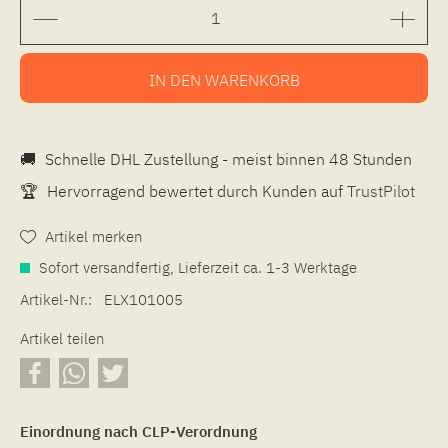
IN DEN
WARENKORB
🚚
Schnelle DHL Zustellung - meist binnen 48 Stunden
🏆
Hervorragend bewertet durch Kunden auf
TrustPilot
Artikel merken
Sofort versandfertig, Lieferzeit ca. 1-3 Werktage
Artikel-Nr.:
ELX101005
Artikel teilen
Einordnung nach CLP-Verordnung