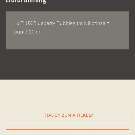
1x ELUX Blueberry Bubblegum Nikotinsalz
Liquid 10 ml
FRAGEN ZUM ARTIKEL?