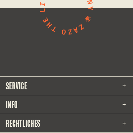
SERVICE
INFO
RECHTLICHES