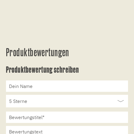
Produktbewertungen
Produktbewertung schreiben