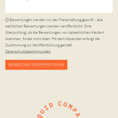
Bewertungen werden vor der Freischaltung geprüft - alle
sachlichen Bewertungen werden veröffentlicht. Eine
Überprüfung, ob die Bewertungen von tatsächlichen Käufern
stammen, findet nicht statt. Mit dem Absenden erfolgt die
Zustimmung zur Veröffentlichung gemäß
Datenschutzbestimmungen
.
BEWERTUNG VERÖFFENTLICHEN