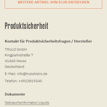
WEITERE ARTIKEL VON ELUX ENTDECKEN
Produktsicherheit
Kontakt für Produktsicherheitsfragen / Hersteller
TRULO GmbH
Ringbahnstraße 7
41460 Neuss
Deutschland
E-Mail:
info@trulodistro.de
Telefon:
+4922819240
Dokumente
Gebrauchsinformation Liquids