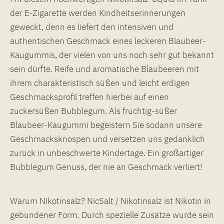
der E-Zigarette werden Kindheitserinnerungen
geweckt, denn es liefert den intensiven und
authentischen Geschmack eines leckeren Blaubeer-
Kaugummis, der vielen von uns noch sehr gut bekannt
sein dürfte. Reife und aromatische Blaubeeren mit
ihrem charakteristisch süßen und leicht erdigen
Geschmacksprofil treffen hierbei auf einen
zuckersüßen Bubblegum. Als fruchtig-süßer
Blaubeer-Kaugummi begeistern Sie sodann unsere
Geschmacksknospen und versetzen uns gedanklich
zurück in unbeschwerte Kindertage. Ein großartiger
Bubblegum Genuss, der nie an Geschmack verliert!
Warum Nikotinsalz? NicSalt / Nikotinsalz ist Nikotin in
gebundener Form. Durch spezielle Zusätze wurde sein