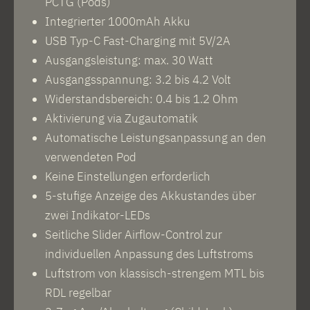
PCTG (Pods)
Integrierter 1000mAh Akku
USB Typ-C Fast-Charging mit 5V/2A
Ausgangsleistung: max. 30 Watt
Ausgangsspannung: 3.2 bis 4.2 Volt
Widerstandsbereich: 0.4 bis 1.2 Ohm
Aktivierung via Zugautomatik
Automatische Leistungsanpassung an den
verwendeten Pod
Keine Einstellungen erforderlich
5-stufige Anzeige des Akkustandes über
zwei Indikator-LEDs
Seitliche Slider Airflow-Control zur
individuellen Anpassung des Luftstroms
Luftstrom von klassisch-strengem MTL bis
RDL regelbar