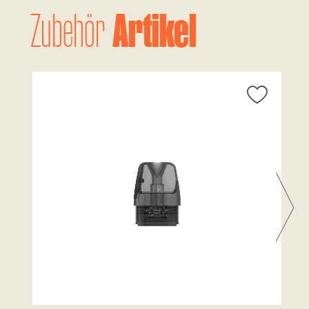
Artikel
Zubehör