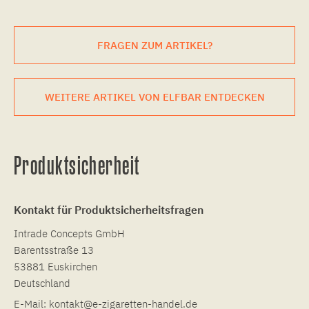
FRAGEN ZUM ARTIKEL?
WEITERE ARTIKEL VON ELFBAR ENTDECKEN
Produktsicherheit
Kontakt für Produktsicherheitsfragen
Intrade Concepts GmbH
Barentsstraße 13
53881 Euskirchen
Deutschland
E-Mail:
kontakt@e-zigaretten-handel.de