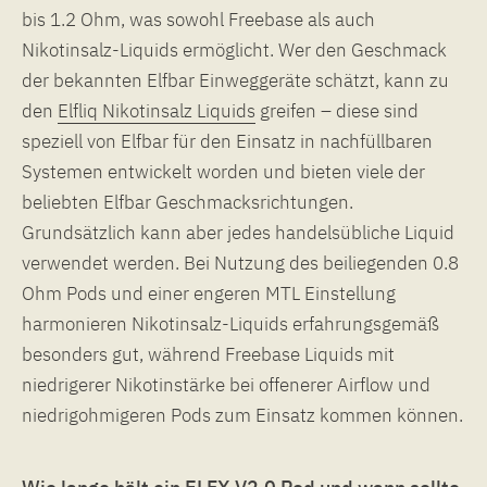
bis 1.2 Ohm, was sowohl Freebase als auch
Nikotinsalz-Liquids ermöglicht. Wer den Geschmack
der bekannten Elfbar Einweggeräte schätzt, kann zu
den
Elfliq Nikotinsalz Liquids
greifen – diese sind
speziell von Elfbar für den Einsatz in nachfüllbaren
Systemen entwickelt worden und bieten viele der
beliebten Elfbar Geschmacksrichtungen.
Grundsätzlich kann aber jedes handelsübliche Liquid
verwendet werden. Bei Nutzung des beiliegenden 0.8
Ohm Pods und einer engeren MTL Einstellung
harmonieren Nikotinsalz-Liquids erfahrungsgemäß
besonders gut, während Freebase Liquids mit
niedrigerer Nikotinstärke bei offenerer Airflow und
niedrigohmigeren Pods zum Einsatz kommen können.