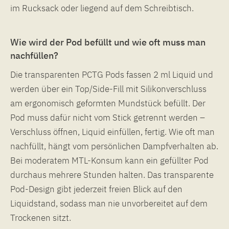
im Rucksack oder liegend auf dem Schreibtisch.
Wie wird der Pod befüllt und wie oft muss man
nachfüllen?
Die transparenten PCTG Pods fassen 2 ml Liquid und
werden über ein Top/Side-Fill mit Silikonverschluss
am ergonomisch geformten Mundstück befüllt. Der
Pod muss dafür nicht vom Stick getrennt werden –
Verschluss öffnen, Liquid einfüllen, fertig. Wie oft man
nachfüllt, hängt vom persönlichen Dampfverhalten ab.
Bei moderatem MTL-Konsum kann ein gefüllter Pod
durchaus mehrere Stunden halten. Das transparente
Pod-Design gibt jederzeit freien Blick auf den
Liquidstand, sodass man nie unvorbereitet auf dem
Trockenen sitzt.