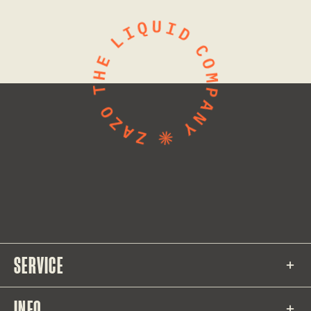
SERVICE
INFO