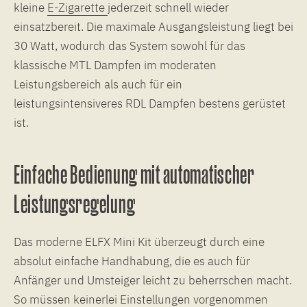
kleine
E-Zigarette
jederzeit schnell wieder
einsatzbereit. Die maximale Ausgangsleistung liegt bei
30 Watt, wodurch das System sowohl für das
klassische MTL Dampfen im moderaten
Leistungsbereich als auch für ein
leistungsintensiveres RDL Dampfen bestens gerüstet
ist.
Einfache Bedienung mit automatischer
Leistungsregelung
Das moderne ELFX Mini Kit überzeugt durch eine
absolut einfache Handhabung, die es auch für
Anfänger und Umsteiger leicht zu beherrschen macht.
So müssen keinerlei Einstellungen vorgenommen