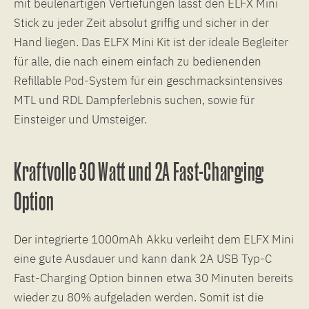
mit beulenartigen Vertiefungen lässt den ELFX Mini
Stick zu jeder Zeit absolut griffig und sicher in der
Hand liegen. Das ELFX Mini Kit ist der ideale Begleiter
für alle, die nach einem einfach zu bedienenden
Refillable Pod-System für ein geschmacksintensives
MTL und RDL Dampferlebnis suchen, sowie für
Einsteiger und Umsteiger.
Kraftvolle 30 Watt und 2A Fast-Charging
Option
Der integrierte 1000mAh Akku verleiht dem ELFX Mini
eine gute Ausdauer und kann dank 2A USB Typ-C
Fast-Charging Option binnen etwa 30 Minuten bereits
wieder zu 80% aufgeladen werden. Somit ist die