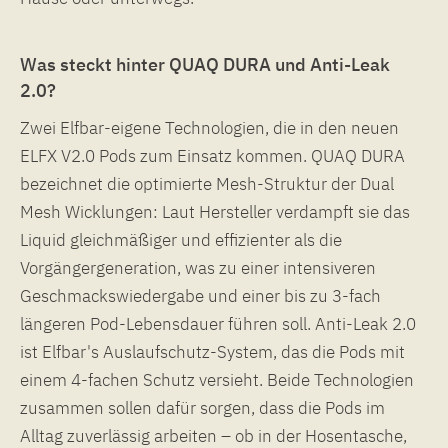
Was steckt hinter QUAQ DURA und Anti-Leak
2.0?
Zwei Elfbar-eigene Technologien, die in den neuen
ELFX V2.0 Pods zum Einsatz kommen. QUAQ DURA
bezeichnet die optimierte Mesh-Struktur der Dual
Mesh Wicklungen: Laut Hersteller verdampft sie das
Liquid gleichmäßiger und effizienter als die
Vorgängergeneration, was zu einer intensiveren
Geschmackswiedergabe und einer bis zu 3-fach
längeren Pod-Lebensdauer führen soll. Anti-Leak 2.0
ist Elfbar's Auslaufschutz-System, das die Pods mit
einem 4-fachen Schutz versieht. Beide Technologien
zusammen sollen dafür sorgen, dass die Pods im
Alltag zuverlässig arbeiten – ob in der Hosentasche,