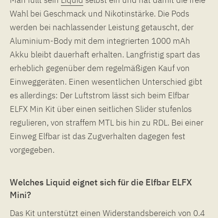
Wahl bei Geschmack und Nikotinstärke. Die Pods
werden bei nachlassender Leistung getauscht, der
Aluminium-Body mit dem integrierten 1000 mAh
Akku bleibt dauerhaft erhalten. Langfristig spart das
erheblich gegenüber dem regelmäßigen Kauf von
Einweggeräten. Einen wesentlichen Unterschied gibt
es allerdings: Der Luftstrom lässt sich beim Elfbar
ELFX Min Kit über einen seitlichen Slider stufenlos
regulieren, von straffem MTL bis hin zu RDL. Bei einer
Einweg Elfbar ist das Zugverhalten dagegen fest
vorgegeben.
Welches Liquid eignet sich für die Elfbar ELFX
Mini?
Das Kit unterstützt einen Widerstandsbereich von 0.4