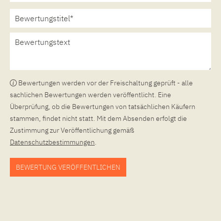
Bewertungen werden vor der Freischaltung geprüft - alle
sachlichen Bewertungen werden veröffentlicht. Eine
Überprüfung, ob die Bewertungen von tatsächlichen Käufern
stammen, findet nicht statt. Mit dem Absenden erfolgt die
Zustimmung zur Veröffentlichung gemäß
Datenschutzbestimmungen
.
BEWERTUNG VERÖFFENTLICHEN