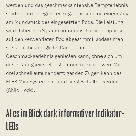
werden und das geschmacksintensive Dampferlebnis
startet dank integrierter Zugautomatik mit einem Zug
am Mundstück des eingesetzten Pods. Die Leistung
wird dabei vom System automatisch immer optimal
auf den verwendeten Pod abgestimmt, sodass man
stets das bestmögliche Dampf- und
Geschmackserlebnis genießen kann, ohne sich um
die Leistungseinstellung kümmern zu müssen. Mit
drei schnell aufeinanderfolgenden Zügen kann das
ELFX Mini System ein- und ausgeschaltet werden
(Child-Lock).
Alles im Blick dank informativer Indikator-
LEDs