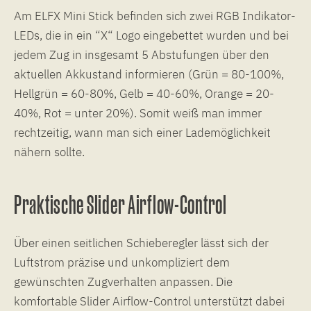
Am ELFX Mini Stick befinden sich zwei RGB Indikator-
LEDs, die in ein “X“ Logo eingebettet wurden und bei
jedem Zug in insgesamt 5 Abstufungen über den
aktuellen Akkustand informieren (Grün = 80-100%,
Hellgrün = 60-80%, Gelb = 40-60%, Orange = 20-
40%, Rot = unter 20%). Somit weiß man immer
rechtzeitig, wann man sich einer Lademöglichkeit
nähern sollte.
Praktische Slider Airflow-Control
Über einen seitlichen Schieberegler lässt sich der
Luftstrom präzise und unkompliziert dem
gewünschten Zugverhalten anpassen. Die
komfortable Slider Airflow-Control unterstützt dabei