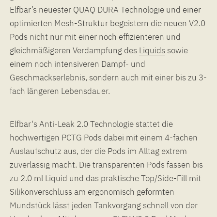
Elfbar’s neuester QUAQ DURA Technologie und einer
optimierten Mesh-Struktur begeistern die neuen V2.0
Pods nicht nur mit einer noch effizienteren und
gleichmäßigeren Verdampfung des
Liquids
sowie
einem noch intensiveren Dampf- und
Geschmackserlebnis, sondern auch mit einer bis zu 3-
fach längeren Lebensdauer.
Elfbar‘s Anti-Leak 2.0 Technologie stattet die
hochwertigen PCTG Pods dabei mit einem 4-fachen
Auslaufschutz aus, der die Pods im Alltag extrem
zuverlässig macht. Die transparenten Pods fassen bis
zu 2.0 ml Liquid und das praktische Top/Side-Fill mit
Silikonverschluss am ergonomisch geformten
Mundstück lässt jeden Tankvorgang schnell von der