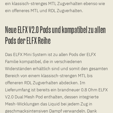
ein klassisch-strenges MTL Zugverhalten ebenso wie
ein offeneres MTL und RDL Zugverhalten.
Neue ELFX V2.0 Pods und kompatibel zu allen
Pods der ELFX Reihe
Das ELFX Mini System ist zu allen Pods der ELFX
Familie kompatibel, die in verschiedenen
Widerständen erhältlich sind und somit den gesamten
Bereich von einem klassisch-strengen MTL bis
offeneren RDL Zugverhalten abdecken. Im
Lieferumfang ist bereits ein brandneuer 0.8 Ohm ELFX
V2.0 Dual Mesh Pod enthalten, dessen integrierte
Mesh-Wicklungen das Liquid bei jedem Zug in
geschmacksintensiven Dampf verwandeln. Dank