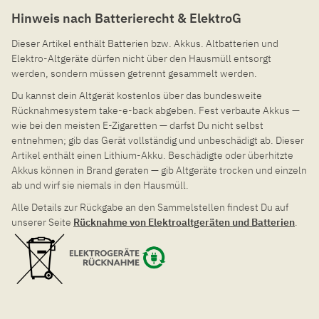
Hinweis nach Batterierecht & ElektroG
Dieser Artikel enthält Batterien bzw. Akkus. Altbatterien und
Elektro-Altgeräte dürfen nicht über den Hausmüll entsorgt
werden, sondern müssen getrennt gesammelt werden.
Du kannst dein Altgerät kostenlos über das bundesweite
Rücknahmesystem take-e-back abgeben. Fest verbaute Akkus —
wie bei den meisten E-Zigaretten — darfst Du nicht selbst
entnehmen; gib das Gerät vollständig und unbeschädigt ab. Dieser
Artikel enthält einen Lithium-Akku. Beschädigte oder überhitzte
Akkus können in Brand geraten — gib Altgeräte trocken und einzeln
ab und wirf sie niemals in den Hausmüll.
Alle Details zur Rückgabe an den Sammelstellen findest Du auf
unserer Seite
Rücknahme von Elektroaltgeräten und Batterien
.