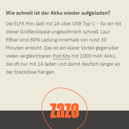
Wie schnell ist der Akku wieder aufgeladen?
Die ELFX Mini lädt mit 2A über USB Typ-C – für ein Kit
dieser Größenklasse ungewöhnlich schnell. Laut
Elfbar sind 80% Ladung innerhalb von rund 30
Minuten erreicht. Das ist ein klarer Vorteil gegenüber
vielen vergleichbaren
Pod Kits
mit 1000 mAh Akku,
die oft nur mit 1A laden und damit deutlich länger an
der Steckdose hängen.