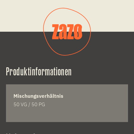
Produktinformationen
Mischungsverhältnis
50 VG / 50 PG