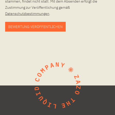
stammen, findet nicht statt. Mit dem Absenden erfolgt die
Zustimmung zur Veröffentlichung gemäß
Datenschutzbestimmungen
.
BEWERTUNG VERÖFFENTLICHEN