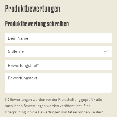
Produktbewertungen
Produktbewertung schreiben
Bewertungen werden vor der Freischaltung geprüft - alle
sachlichen Bewertungen werden veröffentlicht. Eine
Überprüfung, ob die Bewertungen von tatsächlichen Käufern