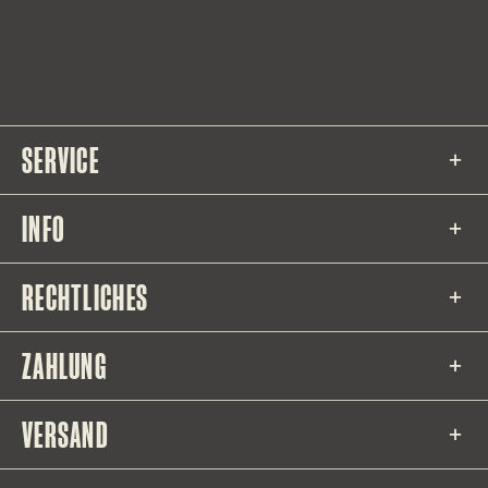
SERVICE
INFO
RECHTLICHES
ZAHLUNG
VERSAND