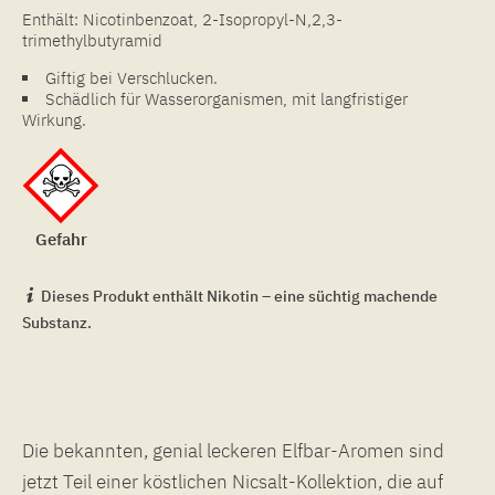
Enthält: Nicotinbenzoat, 2-Isopropyl-N,2,3-
trimethylbutyramid
Giftig bei Verschlucken.
Schädlich für Wasserorganismen, mit langfristiger
Wirkung.
Gefahr
Dieses Produkt enthält Nikotin – eine süchtig machende
Substanz.
Die bekannten, genial leckeren Elfbar-Aromen sind
jetzt Teil einer köstlichen Nicsalt-Kollektion, die auf