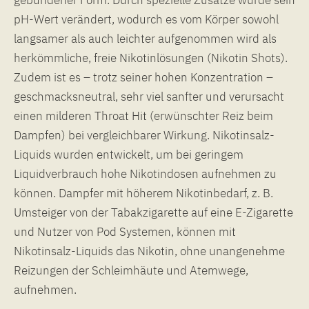
pH-Wert verändert, wodurch es vom Körper sowohl
langsamer als auch leichter aufgenommen wird als
herkömmliche, freie Nikotinlösungen (Nikotin Shots).
Zudem ist es – trotz seiner hohen Konzentration –
geschmacksneutral, sehr viel sanfter und verursacht
einen milderen Throat Hit (erwünschter Reiz beim
Dampfen) bei vergleichbarer Wirkung. Nikotinsalz-
Liquids wurden entwickelt, um bei geringem
Liquidverbrauch hohe Nikotindosen aufnehmen zu
können. Dampfer mit höherem Nikotinbedarf, z. B.
Umsteiger von der Tabakzigarette auf eine E-Zigarette
und Nutzer von Pod Systemen, können mit
Nikotinsalz-Liquids das Nikotin, ohne unangenehme
Reizungen der Schleimhäute und Atemwege,
aufnehmen.