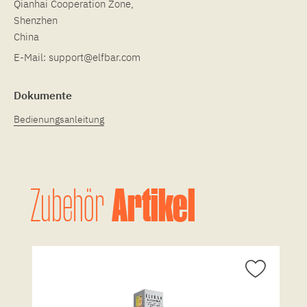
Qianhai Cooperation Zone,
Shenzhen
China
E-Mail:
support@elfbar.com
Dokumente
Bedienungsanleitung
Artikel
Zubehör