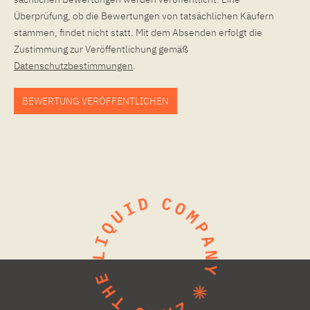
Überprüfung, ob die Bewertungen von tatsächlichen Käufern
stammen, findet nicht statt. Mit dem Absenden erfolgt die
Zustimmung zur Veröffentlichung gemäß
Datenschutzbestimmungen
.
BEWERTUNG VERÖFFENTLICHEN