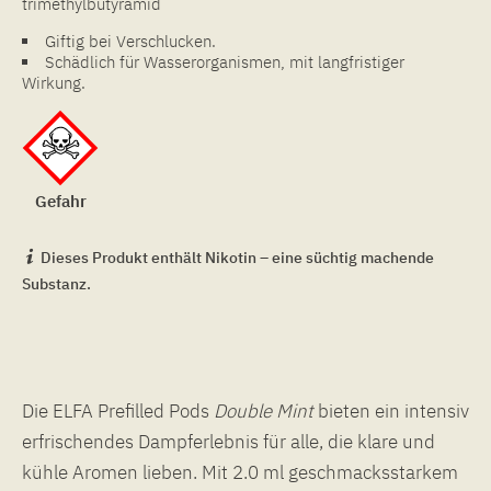
trimethylbutyramid
Giftig bei Verschlucken.
Schädlich für Wasserorganismen, mit langfristiger
Wirkung.
Gefahr
Dieses Produkt enthält Nikotin – eine süchtig machende
Substanz.
Die ELFA Prefilled Pods
Double
Mint
bieten ein intensiv
erfrischendes Dampferlebnis für alle, die klare und
kühle Aromen lieben. Mit 2.0 ml geschmacksstarkem