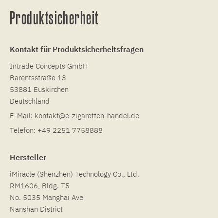
Produktsicherheit
Kontakt für Produktsicherheitsfragen
Intrade Concepts GmbH
Barentsstraße 13
53881 Euskirchen
Deutschland
E-Mail:
kontakt@e-zigaretten-handel.de
Telefon:
+49 2251 7758888
Hersteller
iMiracle (Shenzhen) Technology Co., Ltd.
RM1606, Bldg. T5
No. 5035 Manghai Ave
Nanshan District