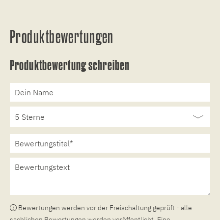
Produktbewertungen
Produktbewertung schreiben
Bewertungen werden vor der Freischaltung geprüft - alle
sachlichen Bewertungen werden veröffentlicht. Eine