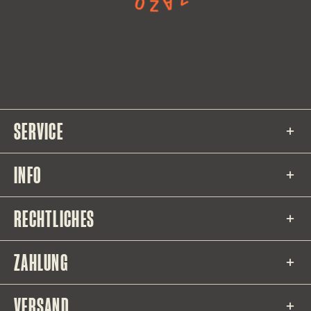
SERVICE
INFO
RECHTLICHES
ZAHLUNG
VERSAND