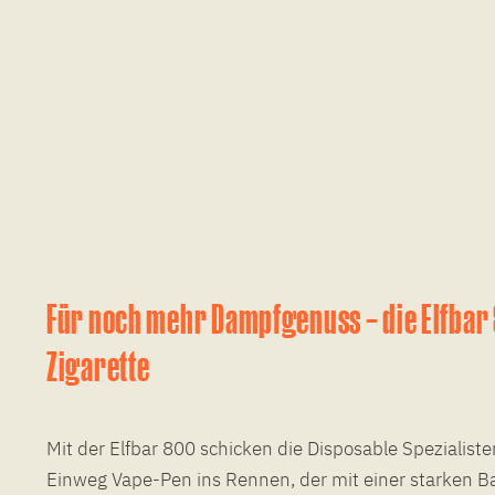
Für noch mehr Dampfgenuss – die Elfbar 
Zigarette
Mit der Elfbar 800 schicken die Disposable Spezialist
Einweg Vape-Pen ins Rennen, der mit einer starken Ba