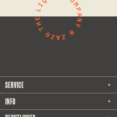
SERVICE
INFO