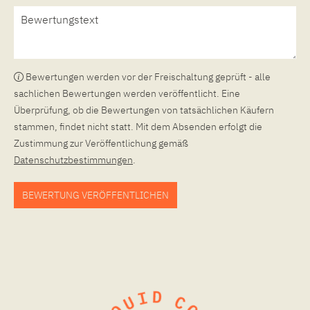
Bewertungen werden vor der Freischaltung geprüft - alle
sachlichen Bewertungen werden veröffentlicht. Eine
Überprüfung, ob die Bewertungen von tatsächlichen Käufern
stammen, findet nicht statt. Mit dem Absenden erfolgt die
Zustimmung zur Veröffentlichung gemäß
Datenschutzbestimmungen
.
BEWERTUNG VERÖFFENTLICHEN