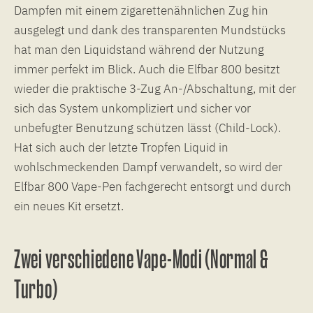
Dampfen mit einem zigarettenähnlichen Zug hin
ausgelegt und dank des transparenten Mundstücks
hat man den Liquidstand während der Nutzung
immer perfekt im Blick. Auch die Elfbar 800 besitzt
wieder die praktische 3-Zug An-/Abschaltung, mit der
sich das System unkompliziert und sicher vor
unbefugter Benutzung schützen lässt (Child-Lock).
Hat sich auch der letzte Tropfen Liquid in
wohlschmeckenden Dampf verwandelt, so wird der
Elfbar 800 Vape-Pen fachgerecht entsorgt und durch
ein neues Kit ersetzt.
Zwei verschiedene Vape-Modi (Normal &
Turbo)