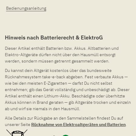
Bedienungsanleitung
Hinweis nach Batterierecht & ElektroG
Dieser Artikel enthält Batterien bzw. Akkus. Altbatterien und
Elektro-Altgeräte dürfen nicht über den Hausmüll entsorgt
werden, sondern müssen getrennt gesammelt werden.
Du kannst dein Altgerät kostenlos über das bundesweite
Rücknahmesystem take-e-back abgeben. Fest verbaute Akkus —
wie bei den meisten E-Zigaretten — darfst Du nicht selbst
entnehmen; gib das Gerät vollständig und unbeschädigt ab. Dieser
Artikel enthält einen Lithium-Akku. Beschädigte oder überhitzte
Akkus können in Brand geraten — gib Altgeräte trocken und einzeln
ab und wirf sie niemals in den Hausmüll.
Alle Details zur Rückgabe an den Sammelstellen findest Du auf
unserer Seite
Rücknahme von Elektroaltgeräten und Batterien
.