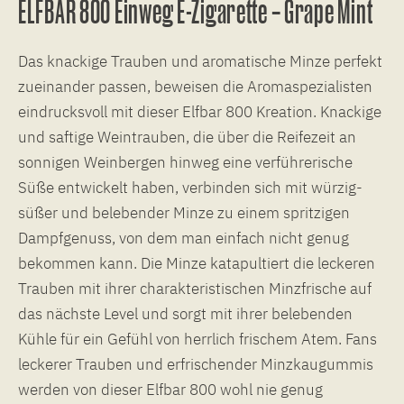
ELFBAR 800 Einweg E-Zigarette – Grape Mint
Das knackige Trauben und aromatische Minze perfekt
zueinander passen, beweisen die Aromaspezialisten
eindrucksvoll mit dieser Elfbar 800 Kreation. Knackige
und saftige Weintrauben, die über die Reifezeit an
sonnigen Weinbergen hinweg eine verführerische
Süße entwickelt haben, verbinden sich mit würzig-
süßer und belebender Minze zu einem spritzigen
Dampfgenuss, von dem man einfach nicht genug
bekommen kann. Die Minze katapultiert die leckeren
Trauben mit ihrer charakteristischen Minzfrische auf
das nächste Level und sorgt mit ihrer belebenden
Kühle für ein Gefühl von herrlich frischem Atem. Fans
leckerer Trauben und erfrischender Minzkaugummis
werden von dieser Elfbar 800 wohl nie genug