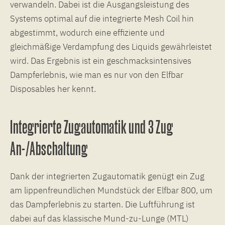
verwandeln. Dabei ist die Ausgangsleistung des
Systems optimal auf die integrierte Mesh Coil hin
abgestimmt, wodurch eine effiziente und
gleichmäßige Verdampfung des Liquids gewährleistet
wird. Das Ergebnis ist ein geschmacksintensives
Dampferlebnis, wie man es nur von den Elfbar
Disposables her kennt.
Integrierte Zugautomatik und 3 Zug
An-/Abschaltung
Dank der integrierten Zugautomatik genügt ein Zug
am lippenfreundlichen Mundstück der Elfbar 800, um
das Dampferlebnis zu starten. Die Luftführung ist
dabei auf das klassische Mund-zu-Lunge (MTL)