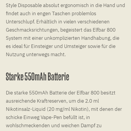
Style Disposable absolut ergonomisch in die Hand und
findet auch in engen Taschen problemlos
Unterschlupf. Erhältlich in vielen verschiedenen
Geschmacksrichtungen, begeistert das Elfbar 800
System mit einer unkomplizierten Handhabung, die
es ideal für Einsteiger und Umsteiger sowie für die
Nutzung unterwegs macht.
Starke 550mAh Batterie
Die starke 550mAh Batterie der Elfbar 800 besitzt
ausreichende Kraftreserven, um die 2.0 ml
Nikotinsalz-Liquid (20 mg/ml Nikotin), mit denen der
schicke Einweg Vape-Pen befüllt ist, in
wohlschmeckenden und weichen Dampf zu