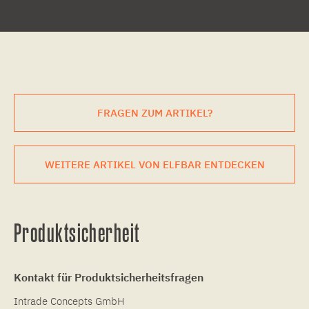
FRAGEN ZUM ARTIKEL?
WEITERE ARTIKEL VON ELFBAR ENTDECKEN
Produktsicherheit
Kontakt für Produktsicherheitsfragen
Intrade Concepts GmbH