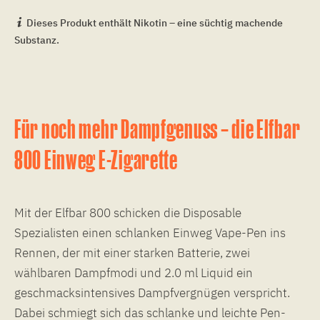
Dieses Produkt enthält Nikotin – eine süchtig machende
Substanz.
Für noch mehr Dampfgenuss – die Elfbar
800 Einweg E-Zigarette
Mit der Elfbar 800 schicken die Disposable
Spezialisten einen schlanken Einweg Vape-Pen ins
Rennen, der mit einer starken Batterie, zwei
wählbaren Dampfmodi und 2.0 ml Liquid ein
geschmacksintensives Dampfvergnügen verspricht.
Dabei schmiegt sich das schlanke und leichte Pen-