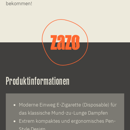
bekommen!
Produktinformationen
Moderne Einweg E-Zigarette (Disposable) für
das klassische Mund-zu-Lunge Dampfen
Extrem kompaktes und ergonomisches Pen-
Style Design