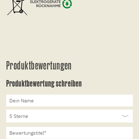
Produktbewertungen
Produktbewertung schreiben