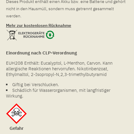
Dieses Produkt enthält einen Akku bzw. eine Batterie und gehört
nicht in den Hausmüll, sondern muss getrennt gesammelt
werden.
Mehr zur kostenlosen Rücknahme
Einordnung nach CLP-Verordnung
EUH208 Enthält: Eucalyptol, L-Menthon, Carvon. Kann
allergische Reaktionen hervorrufen. Nikotinbenzoat,
Ethylmaltol, 2-Isopropyl-N,2,3-trimethylbutyramid
Giftig bei Verschlucken.
Schädlich für Wasserorganismen, mit langfristiger
Wirkung.
Gefahr