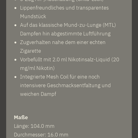
Lippenfreundliches und transparentes
Mundstück
Auf das klassische Mund-zu-Lunge (MTL)
Dampfen hin abgestimmte Luftführung
Zugverhalten nahe dem einer echten
Zigarette
Vorbefüllt mit 2.0 ml Nikotinsalz-Liquid (20
mg/ml Nikotin)
Integrierte Mesh Coil für eine noch
intensivere Geschmacksentfaltung und
weichen Dampf
Maße
Länge: 104.0 mm
Durchmesser: 16.0 mm