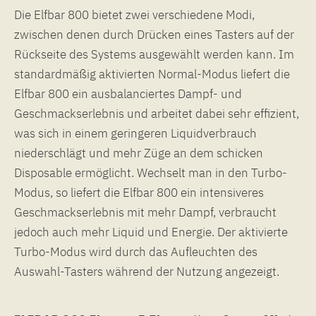
Die Elfbar 800 bietet zwei verschiedene Modi,
zwischen denen durch Drücken eines Tasters auf der
Rückseite des Systems ausgewählt werden kann. Im
standardmäßig aktivierten Normal-Modus liefert die
Elfbar 800 ein ausbalanciertes Dampf- und
Geschmackserlebnis und arbeitet dabei sehr effizient,
was sich in einem geringeren Liquidverbrauch
niederschlägt und mehr Züge an dem schicken
Disposable ermöglicht. Wechselt man in den Turbo-
Modus, so liefert die Elfbar 800 ein intensiveres
Geschmackserlebnis mit mehr Dampf, verbraucht
jedoch auch mehr Liquid und Energie. Der aktivierte
Turbo-Modus wird durch das Aufleuchten des
Auswahl-Tasters während der Nutzung angezeigt.