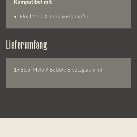
Kompatibel mit
Eleaf Melo X Tank Verdampfer
Lieferumfang
1x Eleaf Melo X Bubble Ersatzglas 5 ml