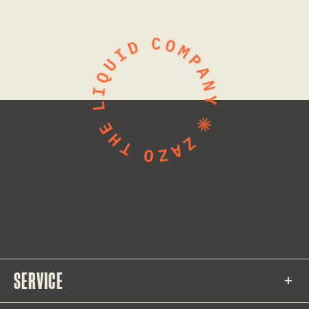
SERVICE