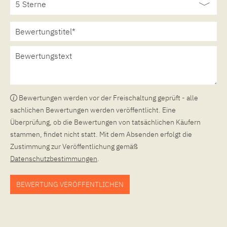
Bewertungen werden vor der Freischaltung geprüft - alle
sachlichen Bewertungen werden veröffentlicht. Eine
Überprüfung, ob die Bewertungen von tatsächlichen Käufern
stammen, findet nicht statt. Mit dem Absenden erfolgt die
Zustimmung zur Veröffentlichung gemäß
Datenschutzbestimmungen
.
BEWERTUNG VERÖFFENTLICHEN