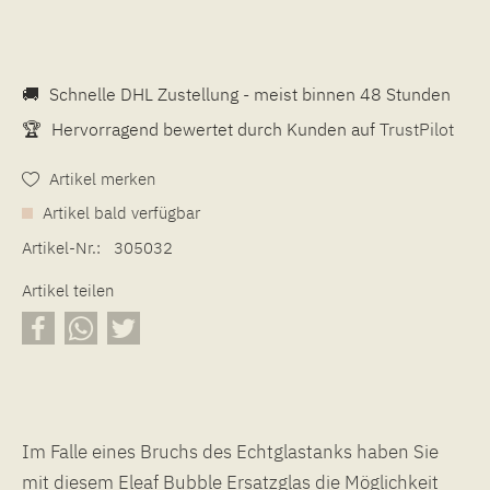
🚚
Schnelle DHL Zustellung - meist binnen 48 Stunden
🏆
Hervorragend bewertet durch Kunden auf
TrustPilot
Artikel merken
Artikel bald verfügbar
Artikel-Nr.:
305032
Artikel teilen
Im Falle eines Bruchs des Echtglastanks haben Sie
mit diesem Eleaf Bubble Ersatzglas die Möglichkeit