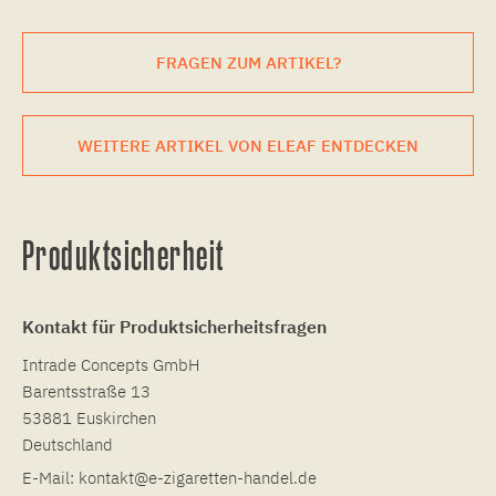
FRAGEN ZUM ARTIKEL?
WEITERE ARTIKEL VON ELEAF ENTDECKEN
Produktsicherheit
Kontakt für Produktsicherheitsfragen
Intrade Concepts GmbH
Barentsstraße 13
53881 Euskirchen
Deutschland
E-Mail:
kontakt@e-zigaretten-handel.de