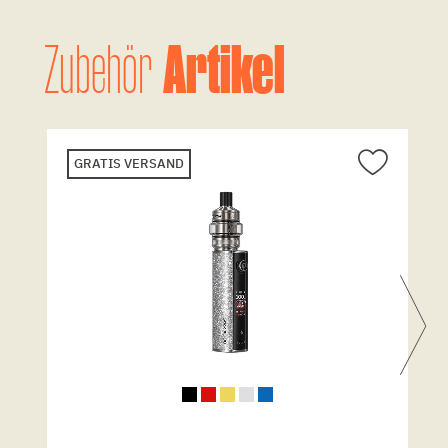
Artikel
Zubehör
GRATIS VERSAND