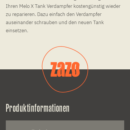
Ihren Melo X Tank Verdampfer kostengünstig wieder
zu reparieren. Dazu einfach den Verdampfer
auseinander schrauben und den neuen Tank
einsetzen.
Produktinformationen