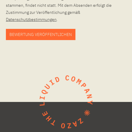
stammen, findet nicht statt. Mit dem Absenden erfolgt die
Zustimmung zur Veröffentlichung gemäß
Datenschutzbestimmungen
.
BEWERTUNG VERÖFFENTLICHEN