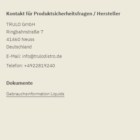
Kontakt für Produktsicherheitsfragen / Hersteller
TRULO GmbH
Ringbahnstraße 7
41460 Neuss
Deutschland
E-Mail:
info@trulodistro.de
Telefon:
+4922819240
Dokumente
Gebrauchsinformation Liquids