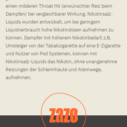
einen milderen Throat Hit (erwünschter Reiz beim
Dampfen) bei vergleichbarer Wirkung. Nikotinsalz-
Liquids wurden entwickelt, um bei geringem
Liquidverbrauch hohe Nikotindosen aufnehmen zu
können. Dampfer mit höherem Nikotinbedarf, z.B.
Umsteiger von der Tabakzigarette auf eine E-Zigarette
und Nutzer von Pod Systemen, können mit
Nikotinsalz-Liquids das Nikotin, ohne unangenehme
Reizungen der Schleimhäute und Atemwege,
aufnehmen.