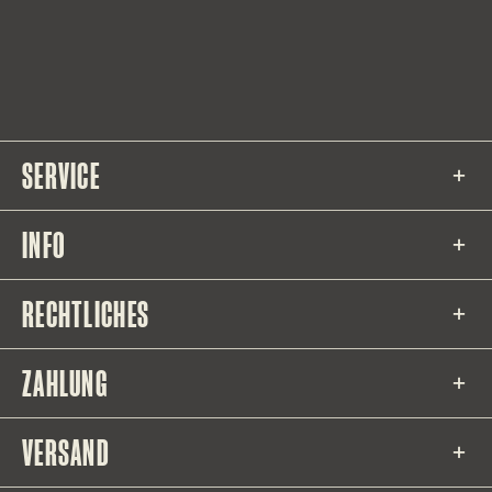
SERVICE
INFO
RECHTLICHES
ZAHLUNG
VERSAND