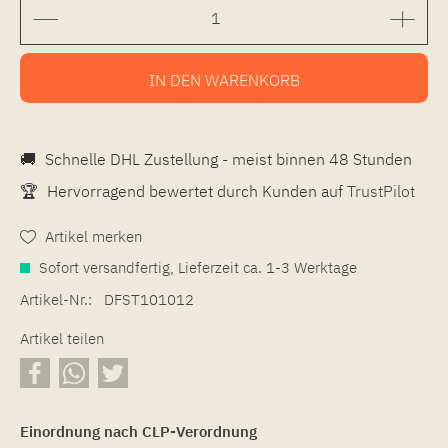
IN DEN
WARENKORB
🚚
Schnelle DHL Zustellung - meist binnen 48 Stunden
🏆
Hervorragend bewertet durch Kunden auf
TrustPilot
Artikel merken
Sofort versandfertig, Lieferzeit ca. 1-3 Werktage
Artikel-Nr.:
DFST101012
Artikel teilen
Einordnung nach CLP-Verordnung