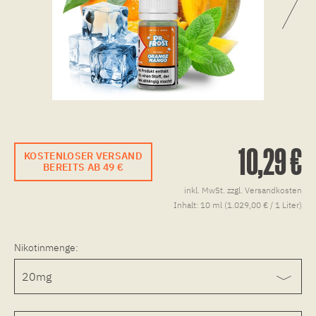
10,29 €
KOSTENLOSER VERSAND
BEREITS AB 49 €
inkl. MwSt.
zzgl. Versandkosten
Inhalt:
10 ml (1.029,00 € / 1 Liter)
Nikotinmenge: