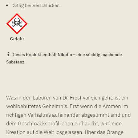
Giftig bei Verschlucken.
Gefahr
Dieses Produkt enthält Nikotin – eine süchtig machende
Substanz.
Was in den Laboren von Dr. Frost vor sich geht, ist ein
wohlbehütetes Geheimnis. Erst wenn die Aromen im
richtigen Verhältnis aufeinander abgestimmt sind und
dem Geschmacksprofil leben einhaucht, wird eine
Kreation auf die Welt losgelassen. Über das Orange