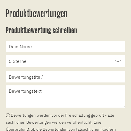
Produktbewertungen
Produktbewertung schreiben
Bewertungen werden vor der Freischaltung geprüft - alle
sachlichen Bewertungen werden veröffentlicht. Eine
Überprüfung, ob die Bewertungen von tatsächlichen Käufern