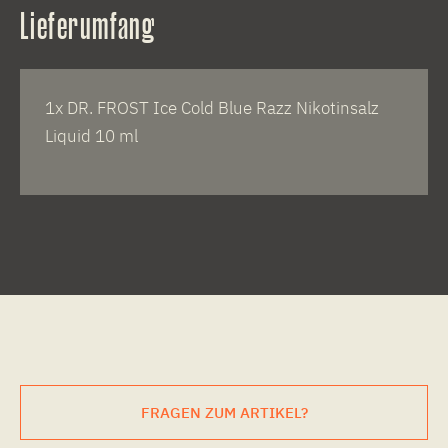
Lieferumfang
1x DR. FROST Ice Cold Blue Razz Nikotinsalz
Liquid 10 ml
FRAGEN ZUM ARTIKEL?