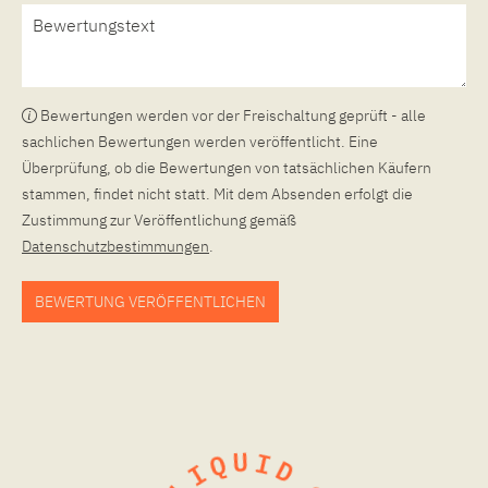
Bewertungen werden vor der Freischaltung geprüft - alle
sachlichen Bewertungen werden veröffentlicht. Eine
Überprüfung, ob die Bewertungen von tatsächlichen Käufern
stammen, findet nicht statt. Mit dem Absenden erfolgt die
Zustimmung zur Veröffentlichung gemäß
Datenschutzbestimmungen
.
BEWERTUNG VERÖFFENTLICHEN