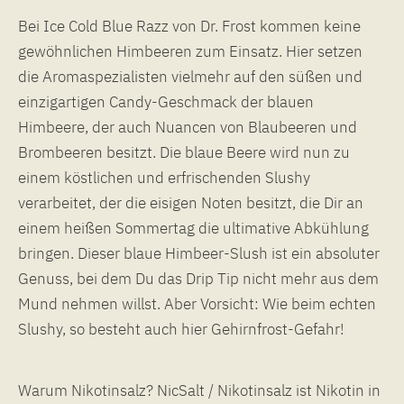
Bei Ice Cold Blue Razz von Dr. Frost kommen keine
gewöhnlichen Himbeeren zum Einsatz. Hier setzen
die Aromaspezialisten vielmehr auf den süßen und
einzigartigen Candy-Geschmack der blauen
Himbeere, der auch Nuancen von Blaubeeren und
Brombeeren besitzt. Die blaue Beere wird nun zu
einem köstlichen und erfrischenden Slushy
verarbeitet, der die eisigen Noten besitzt, die Dir an
einem heißen Sommertag die ultimative Abkühlung
bringen. Dieser blaue Himbeer-Slush ist ein absoluter
Genuss, bei dem Du das Drip Tip nicht mehr aus dem
Mund nehmen willst. Aber Vorsicht: Wie beim echten
Slushy, so besteht auch hier Gehirnfrost-Gefahr!
Warum Nikotinsalz? NicSalt / Nikotinsalz ist Nikotin in