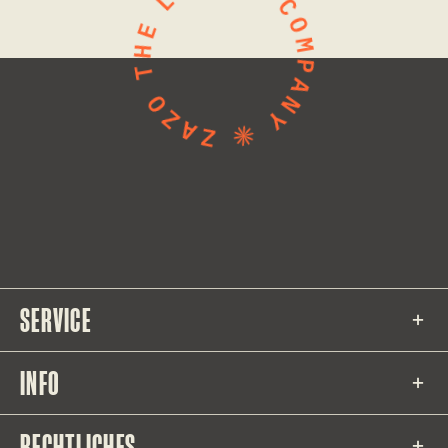
SERVICE
INFO
RECHTLICHES