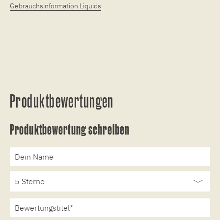
Gebrauchsinformation Liquids
Produktbewertungen
Produktbewertung schreiben