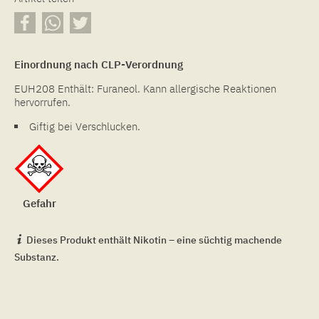
Einordnung nach CLP-Verordnung
EUH208 Enthält: Furaneol. Kann allergische Reaktionen
hervorrufen.
Giftig bei Verschlucken.
Gefahr
Dieses Produkt enthält Nikotin – eine süchtig machende
Substanz.