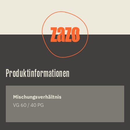
Produktinformationen
Mischungsverhältnis
VG 60 / 40 PG