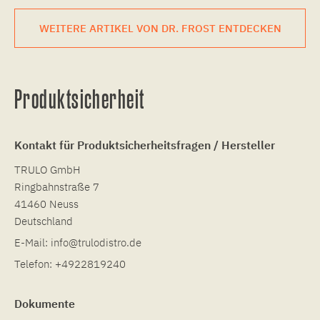
WEITERE ARTIKEL VON DR. FROST ENTDECKEN
Produktsicherheit
Kontakt für Produktsicherheitsfragen / Hersteller
TRULO GmbH
Ringbahnstraße 7
41460 Neuss
Deutschland
E-Mail:
info@trulodistro.de
Telefon:
+4922819240
Dokumente