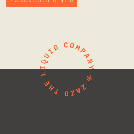
BEWERTUNG VERÖFFENTLICHEN