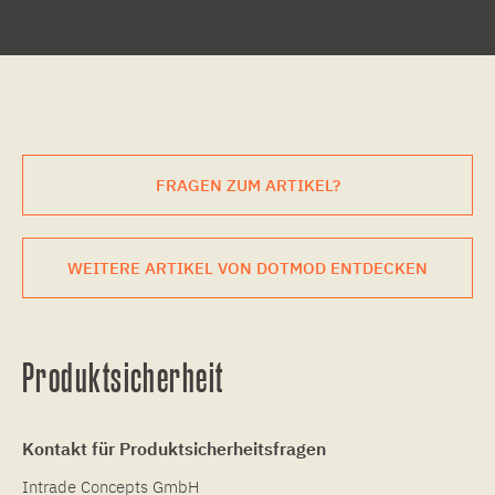
FRAGEN ZUM ARTIKEL?
WEITERE ARTIKEL VON DOTMOD ENTDECKEN
Produktsicherheit
Kontakt für Produktsicherheitsfragen
Intrade Concepts GmbH