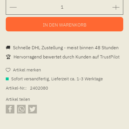
IN DEN
WARENKORB
🚚
Schnelle DHL Zustellung - meist binnen 48 Stunden
🏆
Hervorragend bewertet durch Kunden auf
TrustPilot
Artikel merken
Sofort versandfertig, Lieferzeit ca. 1-3 Werktage
Artikel-Nr.:
2402080
Artikel teilen