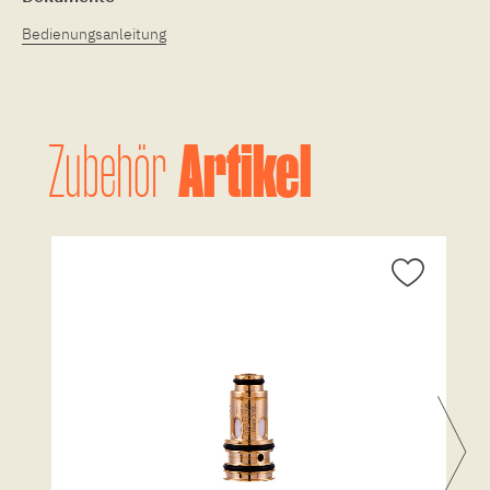
Bedienungsanleitung
Artikel
Zubehör