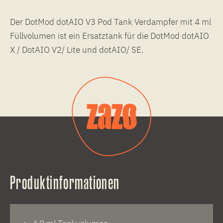
Der DotMod dotAIO V3 Pod Tank Verdampfer mit 4 ml
Füllvolumen ist ein Ersatztank für die DotMod dotAIO
X / DotAIO V2/ Lite und dotAIO/ SE.
Produktinformationen