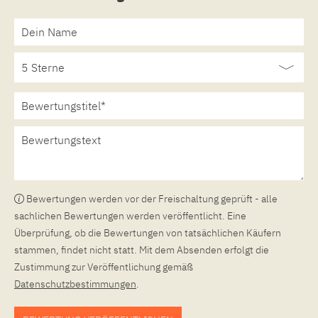
Bewertungen werden vor der Freischaltung geprüft - alle
sachlichen Bewertungen werden veröffentlicht. Eine
Überprüfung, ob die Bewertungen von tatsächlichen Käufern
stammen, findet nicht statt. Mit dem Absenden erfolgt die
Zustimmung zur Veröffentlichung gemäß
Datenschutzbestimmungen
.