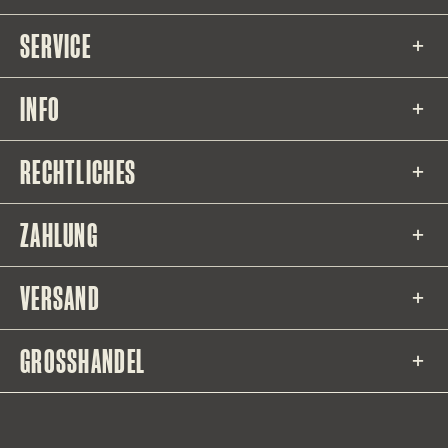
SERVICE
INFO
RECHTLICHES
ZAHLUNG
VERSAND
GROSSHANDEL