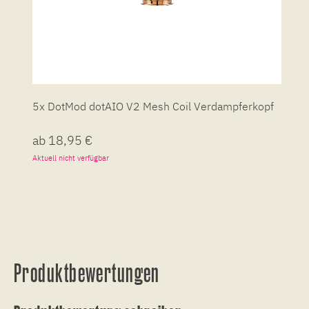
5x DotMod dotAIO V2 Mesh Coil Verdampferkopf
ab 18,95 €
Aktuell nicht verfügbar
Produktbewertungen