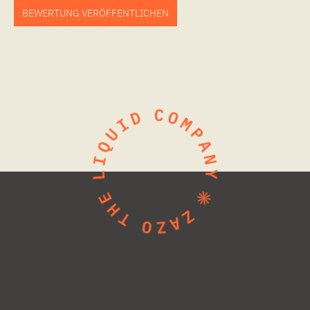
BEWERTUNG VERÖFFENTLICHEN