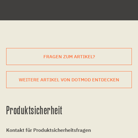
FRAGEN ZUM ARTIKEL?
WEITERE ARTIKEL VON DOTMOD ENTDECKEN
Produktsicherheit
Kontakt für Produktsicherheitsfragen