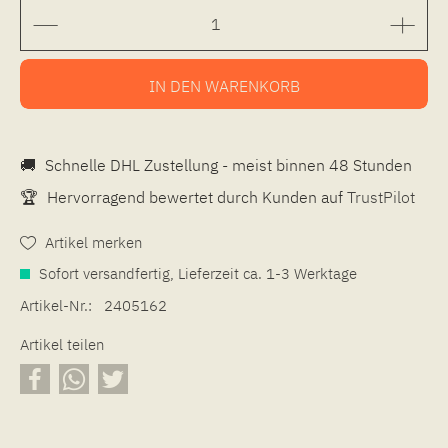
IN DEN
WARENKORB
🚚
Schnelle DHL Zustellung - meist binnen 48 Stunden
🏆
Hervorragend bewertet durch Kunden auf
TrustPilot
Artikel merken
Sofort versandfertig, Lieferzeit ca. 1-3 Werktage
Artikel-Nr.:
2405162
Artikel teilen