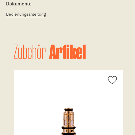
Dokumente
Bedienungsanleitung
Artikel
Zubehör