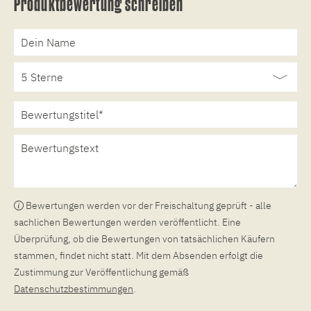
Produktbewertung schreiben
Bewertungen werden vor der Freischaltung geprüft - alle
sachlichen Bewertungen werden veröffentlicht. Eine
Überprüfung, ob die Bewertungen von tatsächlichen Käufern
stammen, findet nicht statt. Mit dem Absenden erfolgt die
Zustimmung zur Veröffentlichung gemäß
Datenschutzbestimmungen
.