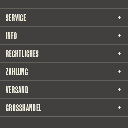
SERVICE
INFO
RECHTLICHES
ZAHLUNG
VERSAND
GROSSHANDEL