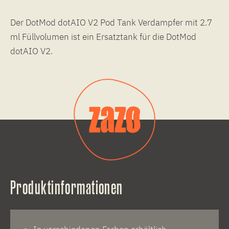
Der DotMod dotAIO V2 Pod Tank Verdampfer mit 2.7
ml Füllvolumen ist ein Ersatztank für die DotMod
dotAIO V2.
Produktinformationen