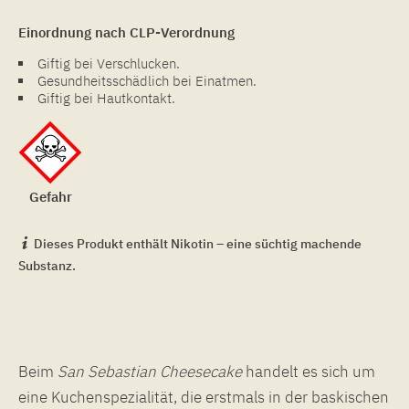
Einordnung nach CLP-Verordnung
Giftig bei Verschlucken.
Gesundheitsschädlich bei Einatmen.
Giftig bei Hautkontakt.
Gefahr
Dieses Produkt enthält Nikotin – eine süchtig machende
Substanz.
Beim
San Sebastian Cheesecake
handelt es sich um
eine Kuchenspezialität, die erstmals in der baskischen