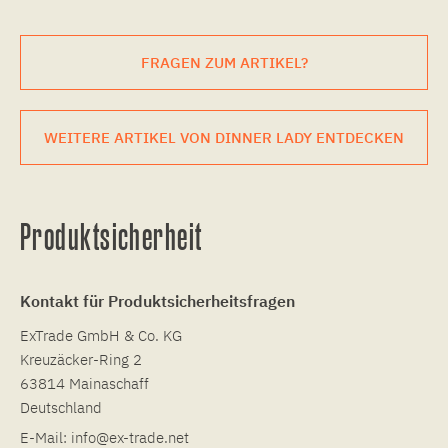
FRAGEN ZUM ARTIKEL?
WEITERE ARTIKEL VON DINNER LADY ENTDECKEN
Produktsicherheit
Kontakt für Produktsicherheitsfragen
ExTrade GmbH & Co. KG
Kreuzäcker-Ring 2
63814 Mainaschaff
Deutschland
E-Mail:
info@ex-trade.net