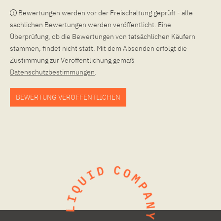
Bewertungen werden vor der Freischaltung geprüft - alle
sachlichen Bewertungen werden veröffentlicht. Eine
Überprüfung, ob die Bewertungen von tatsächlichen Käufern
stammen, findet nicht statt. Mit dem Absenden erfolgt die
Zustimmung zur Veröffentlichung gemäß
Datenschutzbestimmungen
.
BEWERTUNG VERÖFFENTLICHEN