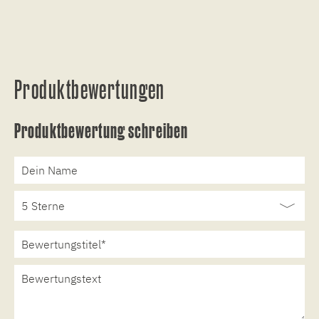
Produktbewertungen
Produktbewertung schreiben