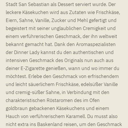
Stadt San Sebastian als Dessert serviert wurde. Der
leckere Käsekuchen wird aus Zutaten wie Frischkäse,
Eiern, Sahne, Vanille, Zucker und Mehl gefertigt und
begeistert mit seiner unglaublichen Cremigkeit und
einem verführerischen Geschmack, der ihn weltweit
bekannt gemacht hat. Dank den Aromaspezialisten
der Dinner Lady kannst du den authentischen und
intensiven Geschmack des Originals nun auch aus
deiner E-Zigarette genießen, wann und wo immer du
möchtest. Erlebe den Geschmack von erfrischendem
und leicht säuerlichem Frischkäse, edelsüßer Vanille
und cremig-süßer Sahne, in Verbindung mit den
charakteristischen Röstaromen des im Ofen
goldbraun gebackenen Käsekuchens und einem
Hauch von verführerischem Karamell. Du musst also
nicht extra ins Baskenland reisen, um den Geschmack