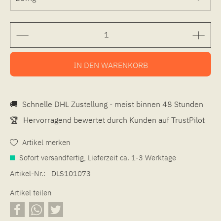
IN DEN
WARENKORB
🚚
Schnelle DHL Zustellung - meist binnen 48 Stunden
🏆
Hervorragend bewertet durch Kunden auf
TrustPilot
Artikel merken
Sofort versandfertig, Lieferzeit ca. 1-3 Werktage
Artikel-Nr.:
DLS101073
Artikel teilen