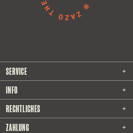
SERVICE
INFO
RECHTLICHES
ZAHLUNG