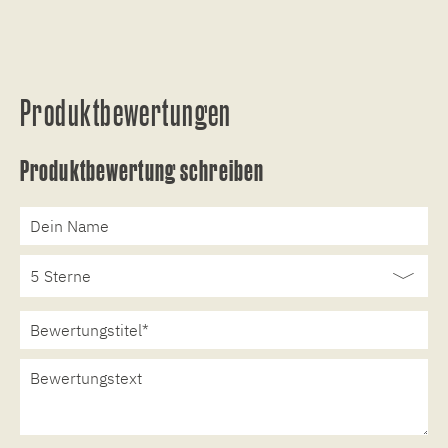
Produktbewertungen
Produktbewertung schreiben