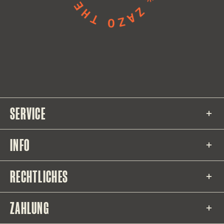
SERVICE
INFO
RECHTLICHES
ZAHLUNG