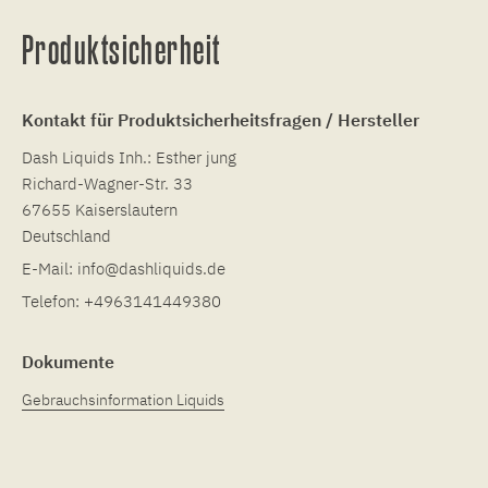
Produktsicherheit
Kontakt für Produktsicherheitsfragen / Hersteller
Dash Liquids Inh.: Esther jung
Richard-Wagner-Str. 33
67655 Kaiserslautern
Deutschland
E-Mail:
info@dashliquids.de
Telefon:
+4963141449380
Dokumente
Gebrauchsinformation Liquids