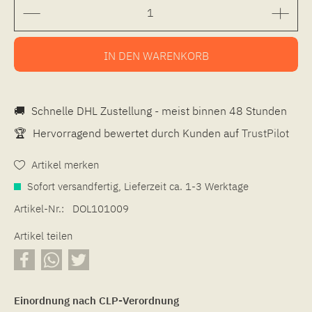
IN DEN
WARENKORB
🚚
Schnelle DHL Zustellung - meist binnen 48 Stunden
🏆
Hervorragend bewertet durch Kunden auf
TrustPilot
Artikel merken
Sofort versandfertig, Lieferzeit ca. 1-3 Werktage
Artikel-Nr.:
DOL101009
Artikel teilen
Einordnung nach CLP-Verordnung