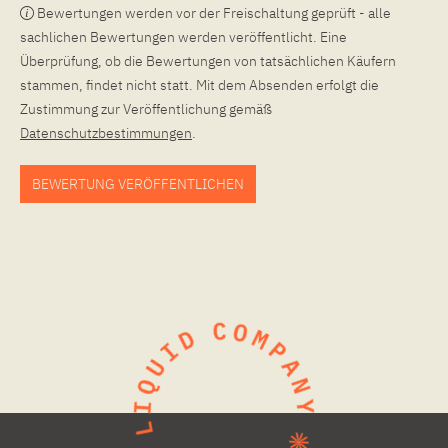
Bewertungen werden vor der Freischaltung geprüft - alle
sachlichen Bewertungen werden veröffentlicht. Eine
Überprüfung, ob die Bewertungen von tatsächlichen Käufern
stammen, findet nicht statt. Mit dem Absenden erfolgt die
Zustimmung zur Veröffentlichung gemäß
Datenschutzbestimmungen
.
BEWERTUNG VERÖFFENTLICHEN