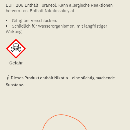
EUH 208 Enthält Furaneol. Kann allergische Reaktionen
hervorrufen. Enthält Nikotinsalicylat
Giftig bei Verschlucken.
Schädlich für Wasserorganismen, mit langfristiger
Wirkung.
Gefahr
Dieses Produkt enthält Nikotin – eine süchtig machende
Substanz.