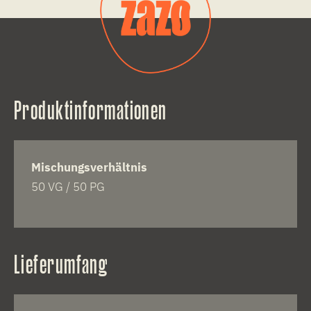
Produktinformationen
Mischungsverhältnis
50 VG / 50 PG
Lieferumfang