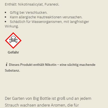
Enthält: Nikotinsalicylat, Furaneol.
Giftig bei Verschlucken.
Kann allergische Hautreaktionen verursachen.
Schädlich für Wasserorganismen, mit langfristiger
Wirkung.
Gefahr
Dieses Produkt enthält Nikotin – eine süchtig machende
Substanz.
Der Garten von Big Bottle ist groß und an jedem
Strauch wachsen andere Aromen, die für