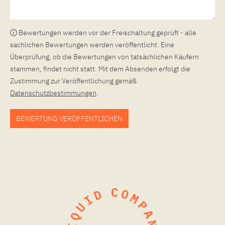
Bewertungen werden vor der Freischaltung geprüft - alle
sachlichen Bewertungen werden veröffentlicht. Eine
Überprüfung, ob die Bewertungen von tatsächlichen Käufern
stammen, findet nicht statt. Mit dem Absenden erfolgt die
Zustimmung zur Veröffentlichung gemäß
Datenschutzbestimmungen
.
BEWERTUNG VERÖFFENTLICHEN