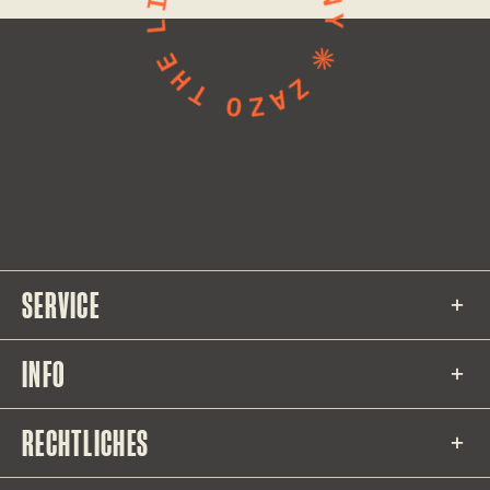
SERVICE
INFO
RECHTLICHES