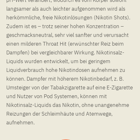
langsamer als auch leichter aufgenommen wird als
herkömmliche, freie Nikotinlösungen (Nikotin Shots).
Zudem ist es – trotz seiner hohen Konzentration –
geschmacksneutral, sehr viel sanfter und verursacht
einen milderen Throat Hit (erwünschter Reiz beim
Dampfen) bei vergleichbarer Wirkung. Nikotinsalz-
Liquids wurden entwickelt, um bei geringem
Liquidverbrauch hohe Nikotindosen aufnehmen zu
können. Dampfer mit höherem Nikotinbedarf, z. B.
Umsteiger von der Tabakzigarette auf eine E-Zigarette
und Nutzer von Pod Systemen, können mit
Nikotinsalz-Liquids das Nikotin, ohne unangenehme
Reizungen der Schleimhäute und Atemwege,
aufnehmen.