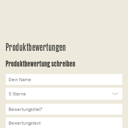
Produktbewertungen
Produktbewertung schreiben