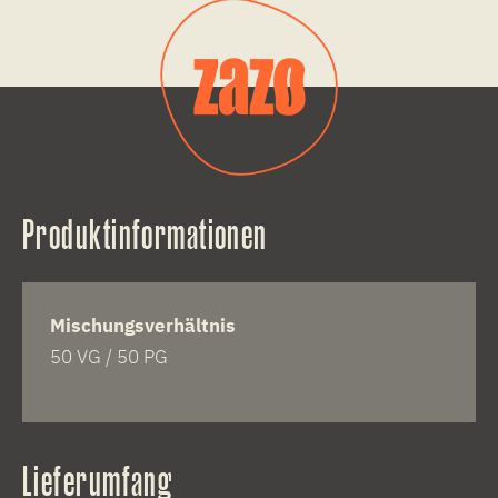
Produktinformationen
Mischungsverhältnis
50 VG / 50 PG
Lieferumfang