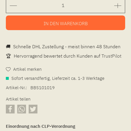
IN DEN
WARENKORB
🚚
Schnelle DHL Zustellung - meist binnen 48 Stunden
🏆
Hervorragend bewertet durch Kunden auf
TrustPilot
Artikel merken
Sofort versandfertig, Lieferzeit ca. 1-3 Werktage
Artikel-Nr.:
BBS101019
Artikel teilen
Einordnung nach CLP-Verordnung