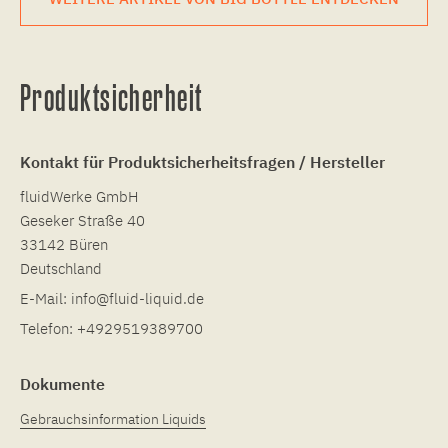
Produktsicherheit
Kontakt für Produktsicherheitsfragen / Hersteller
fluidWerke GmbH
Geseker Straße 40
33142 Büren
Deutschland
E-Mail:
info@fluid-liquid.de
Telefon:
+4929519389700
Dokumente
Gebrauchsinformation Liquids