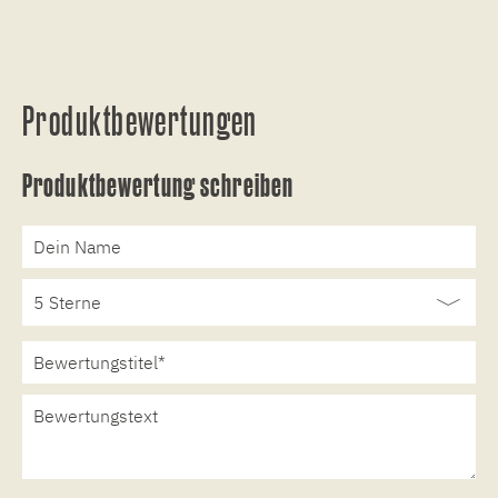
Produktbewertungen
Produktbewertung schreiben