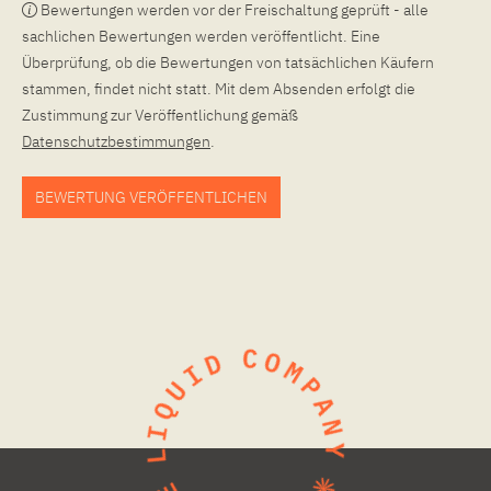
Bewertungen werden vor der Freischaltung geprüft - alle
sachlichen Bewertungen werden veröffentlicht. Eine
Überprüfung, ob die Bewertungen von tatsächlichen Käufern
stammen, findet nicht statt. Mit dem Absenden erfolgt die
Zustimmung zur Veröffentlichung gemäß
Datenschutzbestimmungen
.
BEWERTUNG VERÖFFENTLICHEN