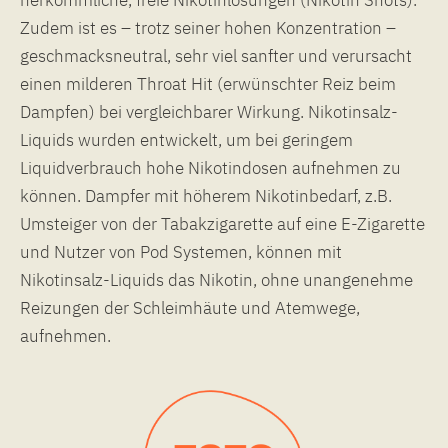
Zudem ist es – trotz seiner hohen Konzentration –
geschmacksneutral, sehr viel sanfter und verursacht
einen milderen Throat Hit (erwünschter Reiz beim
Dampfen) bei vergleichbarer Wirkung. Nikotinsalz-
Liquids wurden entwickelt, um bei geringem
Liquidverbrauch hohe Nikotindosen aufnehmen zu
können. Dampfer mit höherem Nikotinbedarf, z.B.
Umsteiger von der Tabakzigarette auf eine E-Zigarette
und Nutzer von Pod Systemen, können mit
Nikotinsalz-Liquids das Nikotin, ohne unangenehme
Reizungen der Schleimhäute und Atemwege,
aufnehmen.