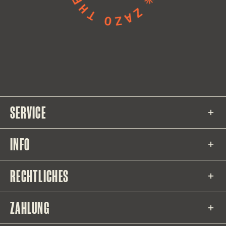
SERVICE
INFO
RECHTLICHES
ZAHLUNG