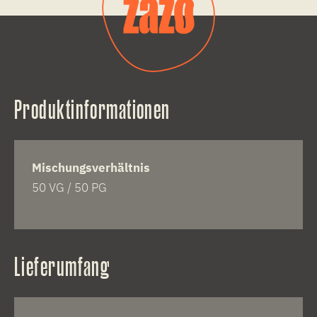
Produktinformationen
Mischungsverhältnis
50 VG / 50 PG
Lieferumfang