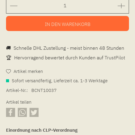
IN DEN
WARENKORB
🚚
Schnelle DHL Zustellung - meist binnen 48 Stunden
🏆
Hervorragend bewertet durch Kunden auf
TrustPilot
Artikel merken
Sofort versandfertig, Lieferzeit ca. 1-3 Werktage
Artikel-Nr.:
BCNT10037
Artikel teilen
Einordnung nach CLP-Verordnung