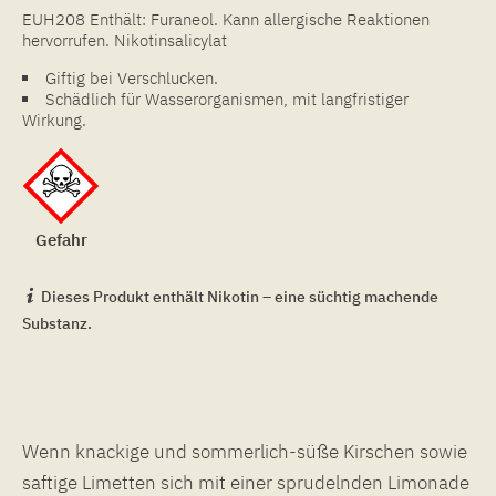
EUH208 Enthält: Furaneol. Kann allergische Reaktionen
hervorrufen. Nikotinsalicylat
Giftig bei Verschlucken.
Schädlich für Wasserorganismen, mit langfristiger
Wirkung.
Gefahr
Dieses Produkt enthält Nikotin – eine süchtig machende
Substanz.
Wenn knackige und sommerlich-süße Kirschen sowie
saftige Limetten sich mit einer sprudelnden Limonade