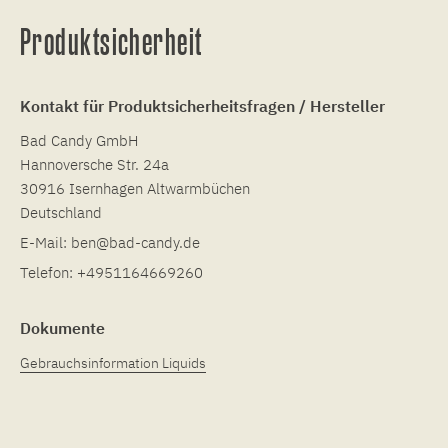
Produktsicherheit
Kontakt für Produktsicherheitsfragen / Hersteller
Bad Candy GmbH
Hannoversche Str. 24a
30916 Isernhagen Altwarmbüchen
Deutschland
E-Mail:
ben@bad-candy.de
Telefon:
+4951164669260
Dokumente
Gebrauchsinformation Liquids