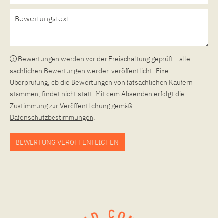
Bewertungen werden vor der Freischaltung geprüft - alle
sachlichen Bewertungen werden veröffentlicht. Eine
Überprüfung, ob die Bewertungen von tatsächlichen Käufern
stammen, findet nicht statt. Mit dem Absenden erfolgt die
Zustimmung zur Veröffentlichung gemäß
Datenschutzbestimmungen
.
BEWERTUNG VERÖFFENTLICHEN