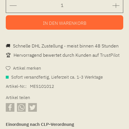
IN DEN
WARENKORB
🚚
Schnelle DHL Zustellung - meist binnen 48 Stunden
🏆
Hervorragend bewertet durch Kunden auf
TrustPilot
Artikel merken
Sofort versandfertig, Lieferzeit ca. 1-3 Werktage
Artikel-Nr.:
MES101012
Artikel teilen
Einordnung nach CLP-Verordnung