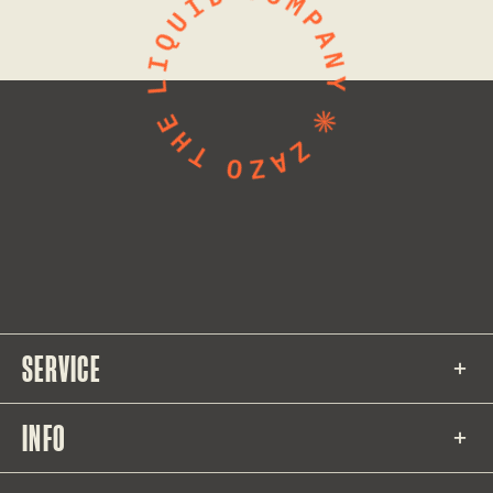
SERVICE
INFO