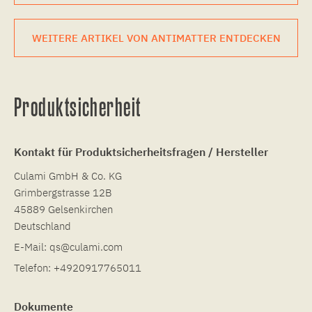
WEITERE ARTIKEL VON ANTIMATTER ENTDECKEN
Produktsicherheit
Kontakt für Produktsicherheitsfragen / Hersteller
Culami GmbH & Co. KG
Grimbergstrasse 12B
45889 Gelsenkirchen
Deutschland
E-Mail:
qs@culami.com
Telefon:
+4920917765011
Dokumente