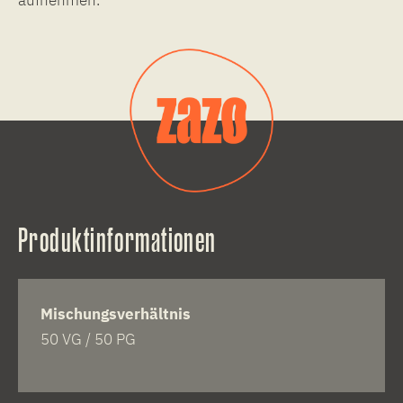
Produktinformationen
Mischungsverhältnis
50 VG / 50 PG