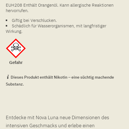
EUH208 Enthält Orangenöl. Kann allergische Reaktionen
hervorrufen.
Giftig bei Verschlucken.
Schädlich für Wasserorganismen, mit langfristiger
Wirkung.
Gefahr
Dieses Produkt enthält Nikotin – eine süchtig machende
Substanz.
Entdecke mit Nova Luna neue Dimensionen des
intensiven Geschmacks und erlebe einen