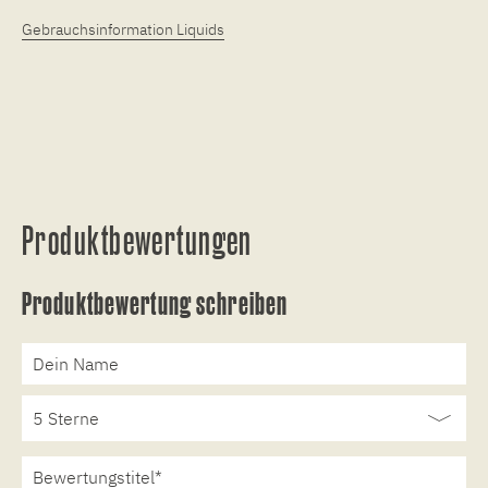
Gebrauchsinformation Liquids
Produktbewertungen
Produktbewertung schreiben