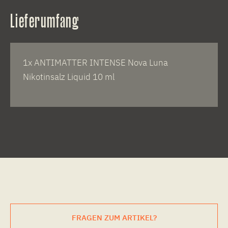
Lieferumfang
1x ANTIMATTER INTENSE Nova Luna
Nikotinsalz Liquid 10 ml
FRAGEN ZUM ARTIKEL?