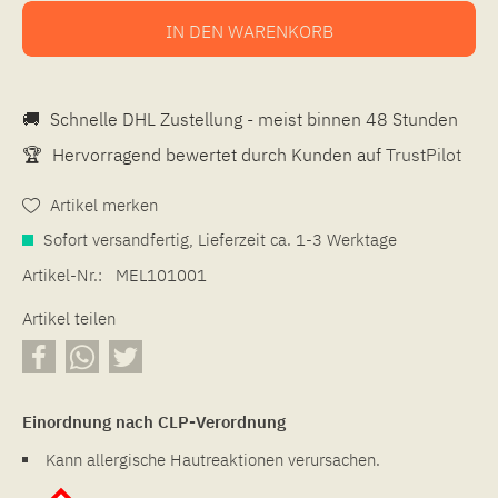
IN DEN
WARENKORB
🚚
Schnelle DHL Zustellung - meist binnen 48 Stunden
🏆
Hervorragend bewertet durch Kunden auf
TrustPilot
Artikel merken
Sofort versandfertig, Lieferzeit ca. 1-3 Werktage
Artikel-Nr.:
MEL101001
Artikel teilen
Einordnung nach CLP-Verordnung
Kann allergische Hautreaktionen verursachen.