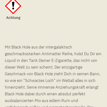
Achtung
Mit Black Hole aus der intergalaktisch
geschmacksstarken Antimatter Reihe, holst Du Dir ein
Liquid in den Tank Deiner E-Zigarette, das nicht von
dieser Welt zu sein scheint. Der einzigartige
Geschmack von Black Hole zieht Dich in seinen Bann,
so wie ein "Schwarzes Loch" im Weltall alles in sich
hineinzieht. Seine immense Anziehungskraft erlangt
Black Hole dabei durch einen absolut perfekt
ausbalancierten Mix aus edlem Rum und