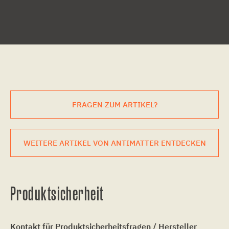
FRAGEN ZUM ARTIKEL?
WEITERE ARTIKEL VON ANTIMATTER ENTDECKEN
Produktsicherheit
Kontakt für Produktsicherheitsfragen / Hersteller