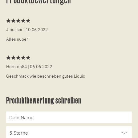
J.bussar
| 10.06.2022
Alles super
Horn.eh84
| 06.06.2022
Geschmack wie beschrieben gutes Liquid
Produktbewertung schreiben