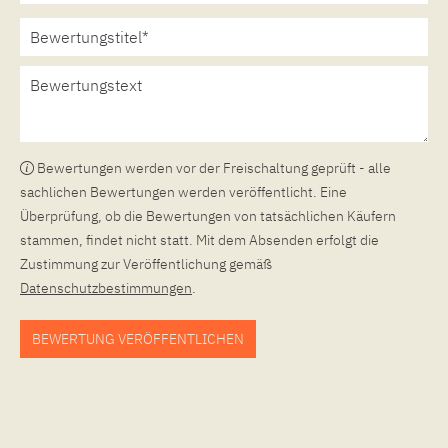
Bewertungen werden vor der Freischaltung geprüft - alle
sachlichen Bewertungen werden veröffentlicht. Eine
Überprüfung, ob die Bewertungen von tatsächlichen Käufern
stammen, findet nicht statt. Mit dem Absenden erfolgt die
Zustimmung zur Veröffentlichung gemäß
Datenschutzbestimmungen
.
BEWERTUNG VERÖFFENTLICHEN