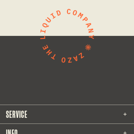
SERVICE
INFO