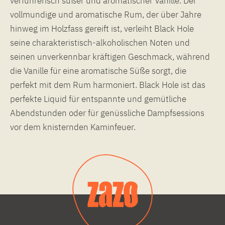
verführerisch süßer und aromatischer Vanille. Der
vollmundige und aromatische Rum, der über Jahre
hinweg im Holzfass gereift ist, verleiht Black Hole
seine charakteristisch-alkoholischen Noten und
seinen unverkennbar kräftigen Geschmack, während
die Vanille für eine aromatische Süße sorgt, die
perfekt mit dem Rum harmoniert. Black Hole ist das
perfekte Liquid für entspannte und gemütliche
Abendstunden oder für genüssliche Dampfsessions
vor dem knisternden Kaminfeuer.