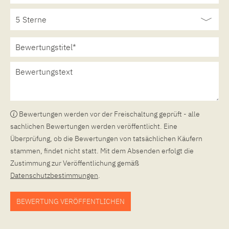
Bewertungen werden vor der Freischaltung geprüft - alle
sachlichen Bewertungen werden veröffentlicht. Eine
Überprüfung, ob die Bewertungen von tatsächlichen Käufern
stammen, findet nicht statt. Mit dem Absenden erfolgt die
Zustimmung zur Veröffentlichung gemäß
Datenschutzbestimmungen
.
BEWERTUNG VERÖFFENTLICHEN