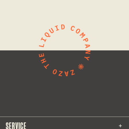
SERVICE