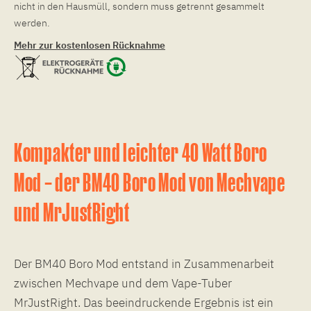
nicht in den Hausmüll, sondern muss getrennt gesammelt
werden.
Mehr zur kostenlosen Rücknahme
Kompakter und leichter 40 Watt Boro
Mod – der BM40 Boro Mod von Mechvape
und MrJustRight
Der BM40 Boro Mod entstand in Zusammenarbeit
zwischen Mechvape und dem Vape-Tuber
MrJustRight. Das beeindruckende Ergebnis ist ein