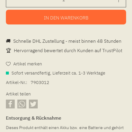
IN DEN
WARENKORB
🚚
Schnelle DHL Zustellung - meist binnen 48 Stunden
🏆
Hervorragend bewertet durch Kunden auf
TrustPilot
Artikel merken
Sofort versandfertig, Lieferzeit ca. 1-3 Werktage
Artikel-Nr.:
7903012
Artikel teilen
Entsorgung & Rücknahme
Dieses Produkt enthält einen Akku bzw. eine Batterie und gehört