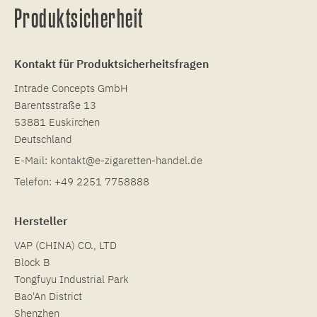
Produktsicherheit
Kontakt für Produktsicherheitsfragen
Intrade Concepts GmbH
Barentsstraße 13
53881 Euskirchen
Deutschland
E-Mail:
kontakt@e-zigaretten-handel.de
Telefon:
+49 2251 7758888
Hersteller
VAP (CHINA) CO., LTD
Block B
Tongfuyu Industrial Park
Bao'An District
Shenzhen