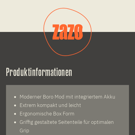
Produktinformationen
Moderner Boro Mod mit integriertem Akku
Extrem kompakt und leicht
Ergonomische Box Form
Griffig gestaltete Seitenteile für optimalen
Grip