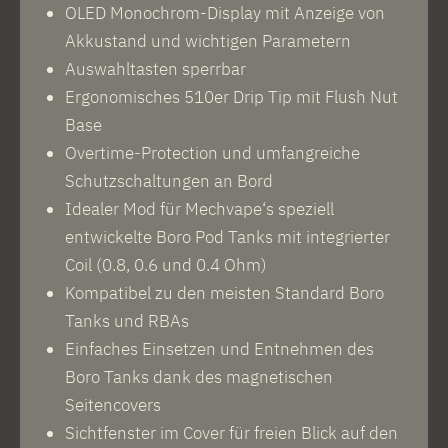
OLED Monochrom-Display mit Anzeige von
Akkustand und wichtigen Parametern
Auswahltasten sperrbar
Ergonomisches 510er Drip Tip mit Flush Nut
Base
Overtime-Protection und umfangreiche
Schutzschaltungen an Bord
Idealer Mod für Mechvape‘s speziell
entwickelte Boro Pod Tanks mit integrierter
Coil (0.8, 0.6 und 0.4 Ohm)
Kompatibel zu den meisten Standard Boro
Tanks und RBAs
Einfaches Einsetzen und Entnehmen des
Boro Tanks dank des magnetischen
Seitencovers
Sichtfenster im Cover für freien Blick auf den