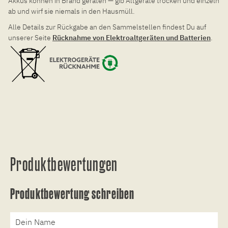
Akkus können in Brand geraten — gib Altgeräte trocken und einzeln
ab und wirf sie niemals in den Hausmüll.
Alle Details zur Rückgabe an den Sammelstellen findest Du auf
unserer Seite
Rücknahme von Elektroaltgeräten und Batterien
.
Produktbewertungen
Produktbewertung schreiben