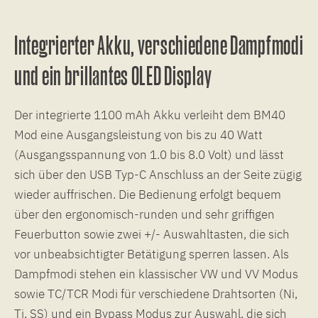
Integrierter Akku, verschiedene Dampfmodi
und ein brillantes OLED Display
Der integrierte 1100 mAh Akku verleiht dem BM40
Mod eine Ausgangsleistung von bis zu 40 Watt
(Ausgangsspannung von 1.0 bis 8.0 Volt) und lässt
sich über den USB Typ-C Anschluss an der Seite zügig
wieder auffrischen. Die Bedienung erfolgt bequem
über den ergonomisch-runden und sehr griffigen
Feuerbutton sowie zwei +/- Auswahltasten, die sich
vor unbeabsichtigter Betätigung sperren lassen. Als
Dampfmodi stehen ein klassischer VW und VV Modus
sowie TC/TCR Modi für verschiedene Drahtsorten (Ni,
Ti, SS) und ein Bypass Modus zur Auswahl, die sich