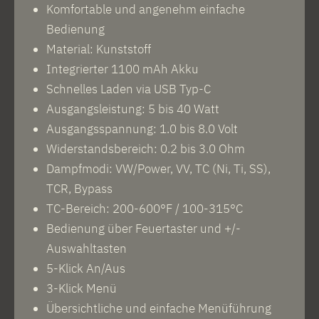
Komfortable und angenehm einfache
Bedienung
Material: Kunststoff
Integrierter 1100 mAh Akku
Schnelles Laden via USB Typ-C
Ausgangsleistung: 5 bis 40 Watt
Ausgangsspannung: 1.0 bis 8.0 Volt
Widerstandsbereich: 0.2 bis 3.0 Ohm
Dampfmodi: VW/Power, VV, TC (Ni, Ti, SS),
TCR, Bypass
TC-Bereich: 200-600°F / 100-315°C
Bedienung über Feuertaster und +/-
Auswahltasten
5-Klick An/Aus
3-Klick Menü
Übersichtliche und einfache Menüführung