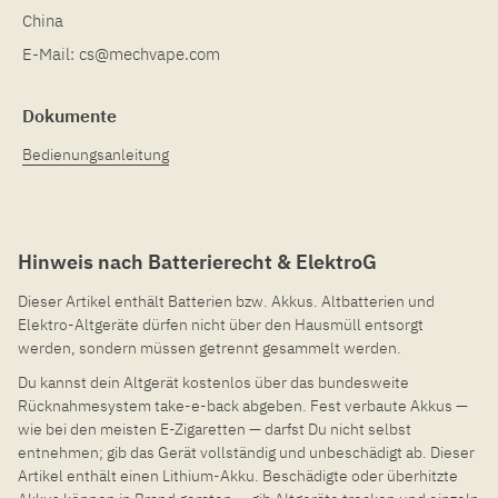
China
E-Mail:
cs@mechvape.com
Dokumente
Bedienungsanleitung
Hinweis nach Batterierecht & ElektroG
Dieser Artikel enthält Batterien bzw. Akkus. Altbatterien und
Elektro-Altgeräte dürfen nicht über den Hausmüll entsorgt
werden, sondern müssen getrennt gesammelt werden.
Du kannst dein Altgerät kostenlos über das bundesweite
Rücknahmesystem take-e-back abgeben. Fest verbaute Akkus —
wie bei den meisten E-Zigaretten — darfst Du nicht selbst
entnehmen; gib das Gerät vollständig und unbeschädigt ab. Dieser
Artikel enthält einen Lithium-Akku. Beschädigte oder überhitzte