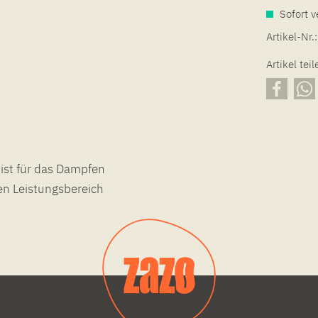
Sofort v
Artikel-Nr.:
Artikel teil
ist für das Dampfen
en Leistungsbereich