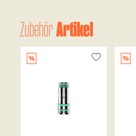
Artikel
Zubehör