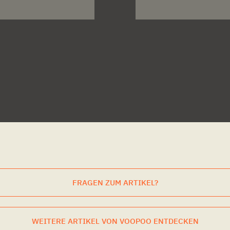
FRAGEN ZUM ARTIKEL?
WEITERE ARTIKEL VON VOOPOO ENTDECKEN