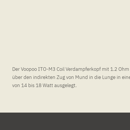
Der Voopoo ITO-M3 Coil Verdampferkopf mit 1.2 Ohm 
über den indirekten Zug von Mund in die Lunge in ein
von 14 bis 18 Watt ausgelegt.