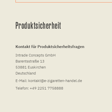
Produktsicherheit
Kontakt für Produktsicherheitsfragen
Intrade Concepts GmbH
Barentsstraße 13
53881 Euskirchen
Deutschland
E-Mail:
kontakt@e-zigaretten-handel.de
Telefon:
+49 2251 7758888