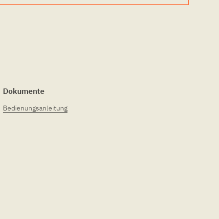
Dokumente
Bedienungsanleitung