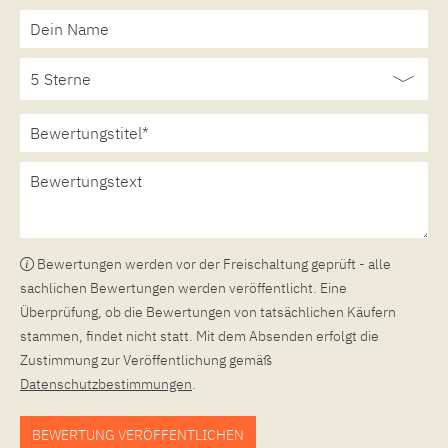
Bewertungen werden vor der Freischaltung geprüft - alle
sachlichen Bewertungen werden veröffentlicht. Eine
Überprüfung, ob die Bewertungen von tatsächlichen Käufern
stammen, findet nicht statt. Mit dem Absenden erfolgt die
Zustimmung zur Veröffentlichung gemäß
Datenschutzbestimmungen
.
BEWERTUNG VERÖFFENTLICHEN