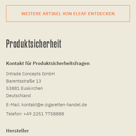
WEITERE ARTIKEL VON ELEAF ENTDECKEN
Produktsicherheit
Kontakt für Produktsicherheitsfragen
Intrade Concepts GmbH
Barentsstraße 13
53881 Euskirchen
Deutschland
E-Mail:
kontakt@e-zigaretten-handel.de
Telefon:
+49 2251 7758888
Hersteller