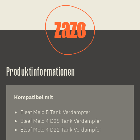
Produktinformationen
Kompatibel mit
Eleaf Melo 5 Tank Verdampfer
Eleaf Melo 4 D25 Tank Verdampfer
Eleaf Melo 4 D22 Tank Verdampfer