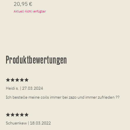
20,95 €
Aktuell nicht verfügbar
Produktbewertungen
Heidi s.
| 27.03.2024
Ich bestelle meine coils immer bei zazo und immer zufrieden ??
Schuenkew
| 18.03.2022