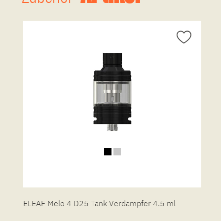
ELEAF Melo 4 D25 Tank Verdampfer 4.5 ml