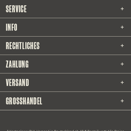
SERVICE
INFO
RECHTLICHES
ZAHLUNG
VERSAND
GROSSHANDEL