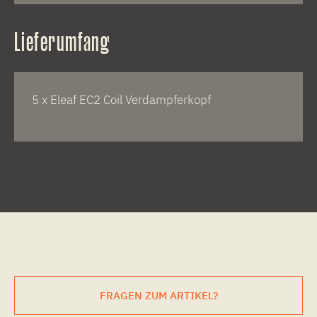
Lieferumfang
5 x Eleaf EC2 Coil Verdampferkopf
FRAGEN ZUM ARTIKEL?