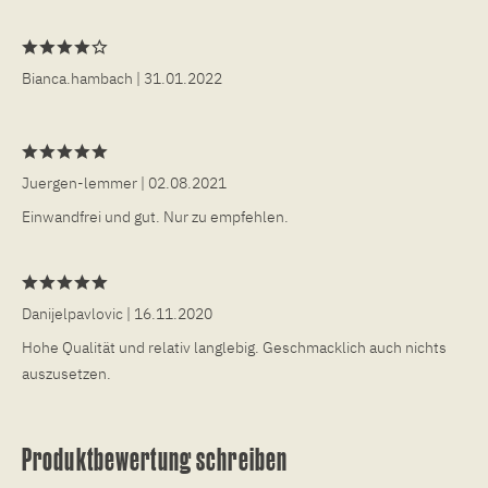
Bianca.hambach
| 31.01.2022
Juergen-lemmer
| 02.08.2021
Einwandfrei und gut. Nur zu empfehlen.
Danijelpavlovic
| 16.11.2020
Hohe Qualität und relativ langlebig. Geschmacklich auch nichts
auszusetzen.
Produktbewertung schreiben