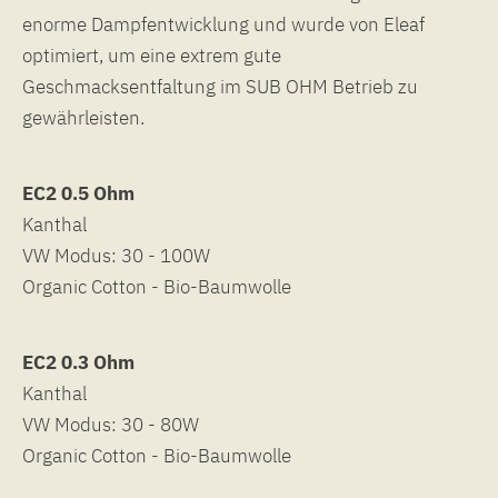
enorme Dampfentwicklung und wurde von Eleaf
optimiert, um eine extrem gute
Geschmacksentfaltung im SUB OHM Betrieb zu
gewährleisten.
EC2 0.5 Ohm
Kanthal
VW Modus: 30 - 100W
Organic Cotton - Bio-Baumwolle
EC2 0.3 Ohm
Kanthal
VW Modus: 30 - 80W
Organic Cotton - Bio-Baumwolle