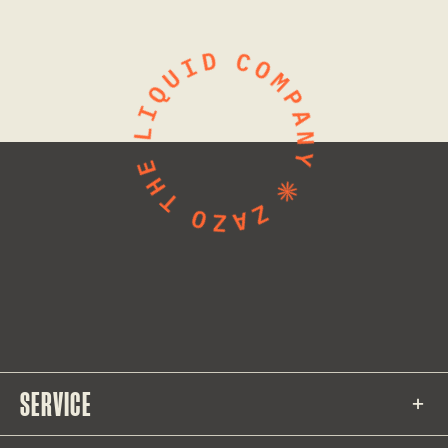
SERVICE