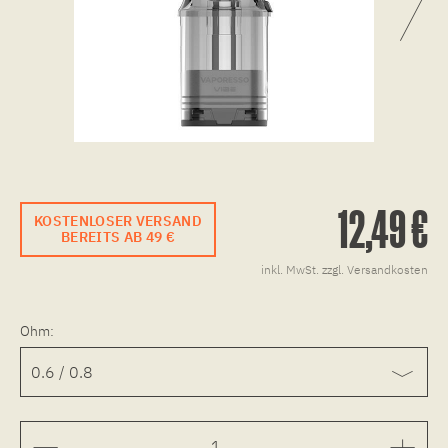
12,49 €
KOSTENLOSER VERSAND
BEREITS AB 49 €
inkl. MwSt.
zzgl. Versandkosten
Ohm: