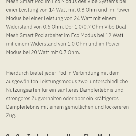
Mesh Smart Pod im Eco Modus des Vibe Systems bei
einer Leistung von 14 Watt mit 0.8 Ohm und im Power
Modus bei einer Leistung von 24 Watt mit einem
Widerstand von 0.6 Ohm. Der 1.0/0.7 Ohm Vibe Dual
Mesh Smart Pod arbeitet im Eco Modus bei 12 Watt
mit einem Widerstand von 1.0 Ohm und im Power
Modus bei 20 Watt mit 0.7 Ohm.
Hierdurch bietet jeder Pod in Verbindung mit dem
ausgewählten Leistungsmodus zwei unterschiedliche
Nutzungsarten für ein sanfteres Dampferlebnis und
strengeres Zugverhalten oder aber ein kräftigeres
Dampferlebnis mit einem gemütlichen und lockereren
Zug.