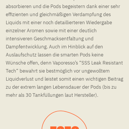
absorbieren und die Pods begeistern dank einer sehr
effizienten und gleichmäßigen Verdampfung des
Liquids mit einer noch detaillierteren Wiedergabe
einzelner Aromen sowie mit einer deutlich
intensiveren Geschmacksentfaltung und
Dampfentwicklung. Auch im Hinblick auf den
Auslaufschutz lassen die smarten Pods keine
Wünsche offen, denn Vaporesso’s “SSS Leak Resistant
Tech“ bewahrt sie bestmöglich vor ungewolltem
Liquidverlust und leistet somit einen wichtigen Beitrag
zu der extrem langen Lebensdauer der Pods (bis zu
mehr als 30 Tankfüllungen laut Hersteller).