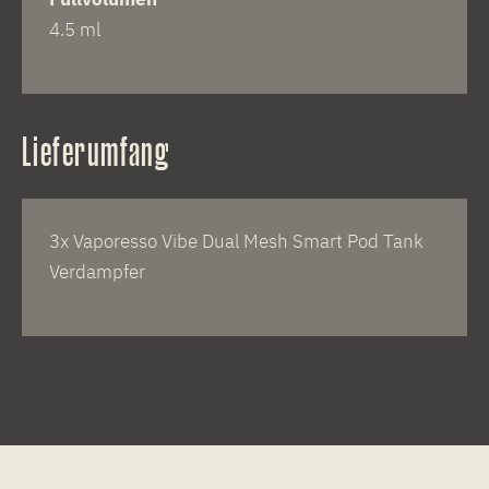
4.5 ml
Lieferumfang
3x Vaporesso Vibe Dual Mesh Smart Pod Tank
Verdampfer