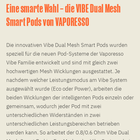
Eine smarte Wahl – die VIBE Dual Mesh
Smart Pods von VAPORESSO
Die innovativen Vibe Dual Mesh Smart Pods wurden
speziell für die neuen Pod-Systeme der Vaporesso
Vibe Familie entwickelt und sind mit gleich zwei
hochwertigen Mesh Wicklungen ausgestattet. Je
nachdem welcher Leistungsmodus am Vibe System
ausgewählt wurde (Eco oder Power), arbeiten die
beiden Wicklungen der intelligenten Pods einzeln oder
gemeinsam, wodurch jeder Pod mit zwei
unterschiedlichen Widerständen in zwei
unterschiedlichen Leistungsbereichen betrieben
werden kann. So arbeitet der 0.8/0.6 Ohm Vibe Dual