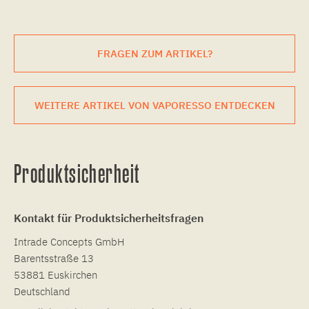
FRAGEN ZUM ARTIKEL?
WEITERE ARTIKEL VON VAPORESSO ENTDECKEN
Produktsicherheit
Kontakt für Produktsicherheitsfragen
Intrade Concepts GmbH
Barentsstraße 13
53881 Euskirchen
Deutschland