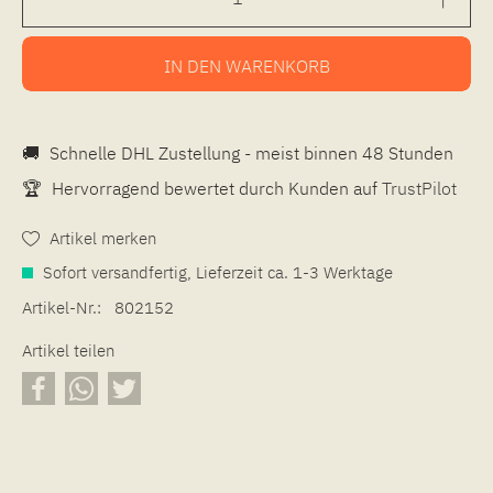
IN DEN
WARENKORB
🚚
Schnelle DHL Zustellung - meist binnen 48 Stunden
🏆
Hervorragend bewertet durch Kunden auf
TrustPilot
Artikel merken
Sofort versandfertig, Lieferzeit ca. 1-3 Werktage
Artikel-Nr.:
802152
Artikel teilen