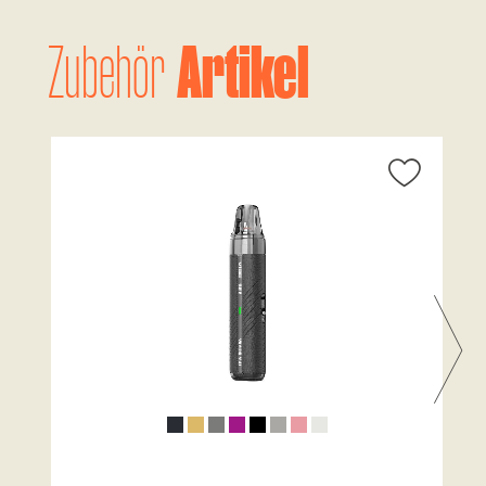
Artikel
Zubehör