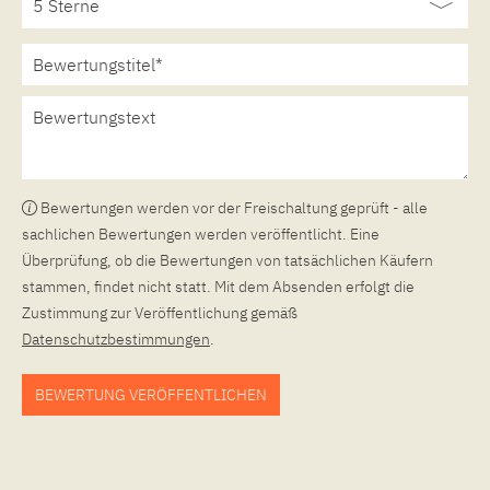
Bewertungen werden vor der Freischaltung geprüft - alle
sachlichen Bewertungen werden veröffentlicht. Eine
Überprüfung, ob die Bewertungen von tatsächlichen Käufern
stammen, findet nicht statt. Mit dem Absenden erfolgt die
Zustimmung zur Veröffentlichung gemäß
Datenschutzbestimmungen
.
BEWERTUNG VERÖFFENTLICHEN