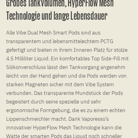
Großes Tankvolumen, HyperFlow Mesh
Technologie und lange Lebensdauer
Alle Vibe Dual Mesh Smart Pods sind aus
transparentem und lebensmittelechtem PCTG
gefertigt und bieten in ihrem Inneren Platz für stolze
4.5 Milliliter Liquid. Ein komfortables Top Side-Fill mit
Silikonverschluss lässt den Tankvorgang angenehm
leicht von der Hand gehen und die Pods werden von
starken Magneten sicher mit dem Vibe System
verbunden. Das transparente Mundstück der Pods
begeistert durch seine spezielle und sehr
ergonomische Formgebung, die es zu einem echten
Lippenschmeichler macht. Dank Vaporesso’s
innovativer HyperFlow Mesh Technologie kann die
Watte der smarten Pods das Liquid noch schneller