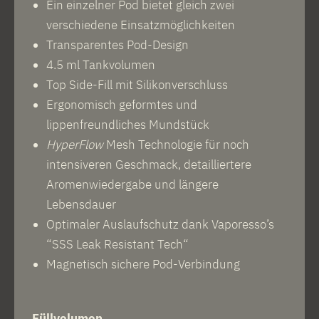
Ein einzelner Pod bietet gleich zwei
verschiedene Einsatzmöglichkeiten
Transparentes Pod-Design
4.5 ml Tankvolumen
Top Side-Fill mit Silikonverschluss
Ergonomisch geformtes und
lippenfreundliches Mundstück
HyperFlow
Mesh Technologie für noch
intensiveren Geschmack, detailliertere
Aromenwiedergabe und längere
Lebensdauer
Optimaler Auslaufschutz dank Vaporesso’s
“SSS Leak Resistant Tech“
Magnetisch sichere Pod-Verbindung
Füllvolumen