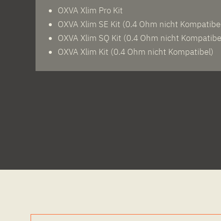
OXVA Xlim Pro Kit
OXVA Xlim SE Kit (0.4 Ohm nicht Kompatibe
OXVA Xlim SQ Kit (0.4 Ohm nicht Kompatibe
OXVA Xlim Kit (0.4 Ohm nicht Kompatibel)