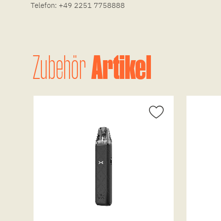
Telefon:
+49 2251 7758888
Artikel
Zubehör