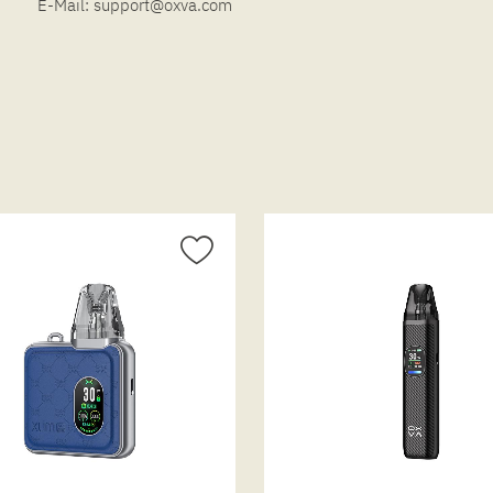
E-Mail:
support@oxva.com