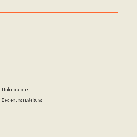
Dokumente
Bedienungsanleitung