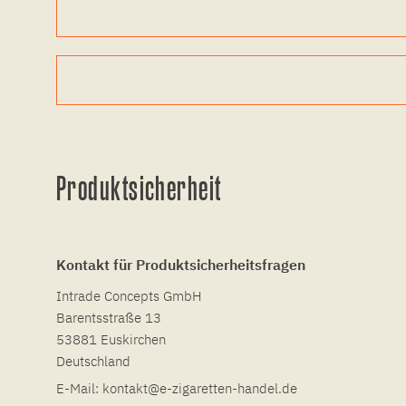
Produktsicherheit
Kontakt für Produktsicherheitsfragen
Intrade Concepts GmbH
Barentsstraße 13
53881 Euskirchen
Deutschland
E-Mail:
kontakt@e-zigaretten-handel.de