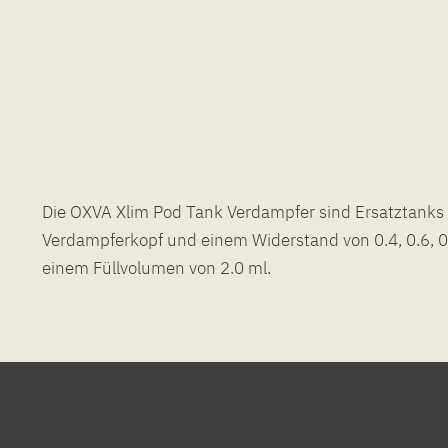
Die OXVA Xlim Pod Tank Verdampfer sind Ersatztanks 
Verdampferkopf und einem Widerstand von 0.4, 0.6, 
einem Füllvolumen von 2.0 ml.