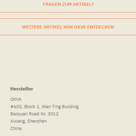
FRAGEN ZUM ARTIKEL?
WEITERE ARTIKEL VON OXVA ENTDECKEN
Hersteller
OXVA
#602, Block 1, Wan Ting Building
Baoyuan Road Nr. 3012
Xixiang, Shenzhen
China