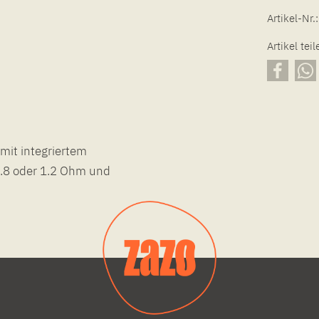
Artikel-Nr.:
Artikel teil
mit integriertem
0.8 oder 1.2 Ohm und