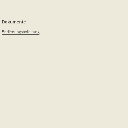
Dokumente
Bedienungsanleitung