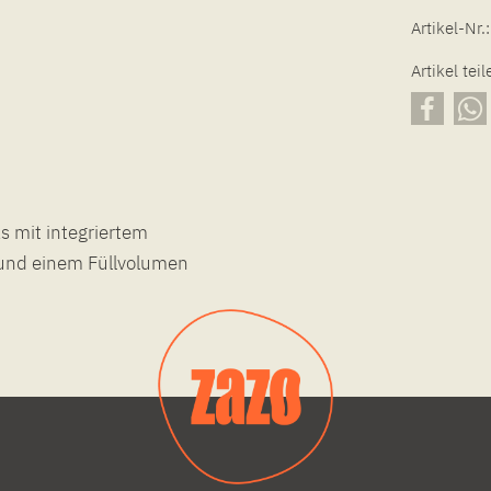
Artikel-Nr.:
Artikel teil
 mit integriertem
und einem Füllvolumen