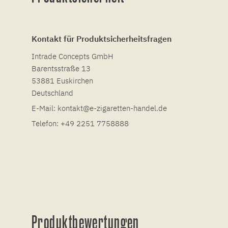
Kontakt für Produktsicherheitsfragen
Intrade Concepts GmbH
Barentsstraße 13
53881 Euskirchen
Deutschland
E-Mail:
kontakt@e-zigaretten-handel.de
Telefon:
+49 2251 7758888
Produktbewertungen