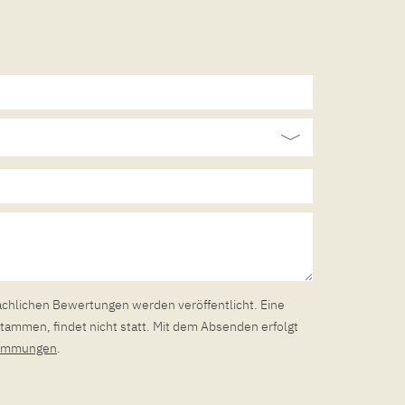
achlichen Bewertungen werden veröffentlicht. Eine
tammen, findet nicht statt. Mit dem Absenden erfolgt
timmungen
.