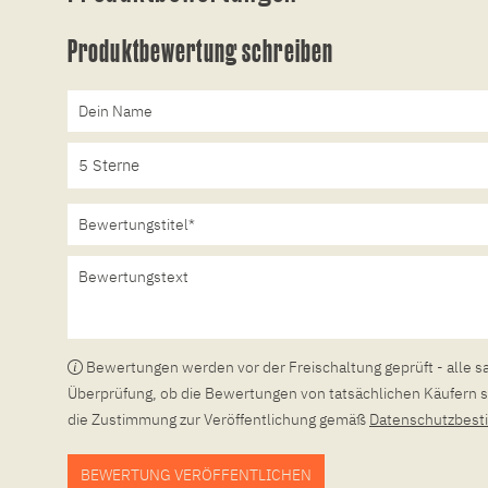
Produktbewertung schreiben
Bewertungen werden vor der Freischaltung geprüft - alle s
Überprüfung, ob die Bewertungen von tatsächlichen Käufern s
die Zustimmung zur Veröffentlichung gemäß
Datenschutzbes
BEWERTUNG VERÖFFENTLICHEN