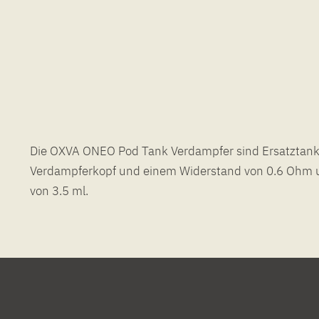
Die OXVA ONEO Pod Tank Verdampfer sind Ersatztanks
Verdampferkopf und einem Widerstand von 0.6 Ohm 
von 3.5 ml.