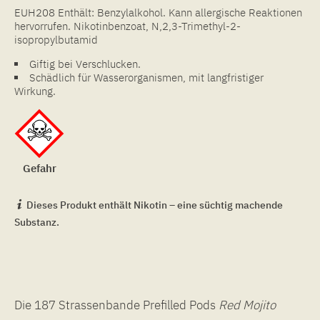
EUH208 Enthält: Benzylalkohol. Kann allergische Reaktionen
hervorrufen. Nikotinbenzoat, N,2,3-Trimethyl-2-
isopropylbutamid
Giftig bei Verschlucken.
Schädlich für Wasserorganismen, mit langfristiger
Wirkung.
Gefahr
Dieses Produkt enthält Nikotin – eine süchtig machende
Substanz.
Die 187 Strassenbande Prefilled Pods
Red
Mojito