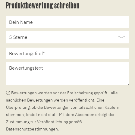
Produktbewertung schreiben
Bewertungen werden vor der Freischaltung geprüft - alle
sachlichen Bewertungen werden veröffentlicht. Eine
Überprüfung, ob die Bewertungen von tatsächlichen Käufern
stammen, findet nicht statt. Mit dem Absenden erfolgt die
Zustimmung zur Veröffentlichung gemäß
Datenschutzbestimmungen
.