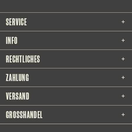
SERVICE
INFO
RECHTLICHES
ZAHLUNG
VERSAND
GROSSHANDEL