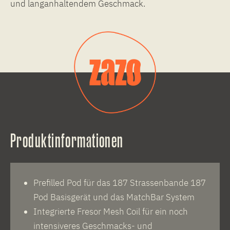
und langanhaltendem Geschmack.
Produktinformationen
Prefilled Pod für das 187 Strassenbande 187
Pod Basisgerät und das MatchBar System
Integrierte Fresor Mesh Coil für ein noch
intensiveres Geschmacks- und