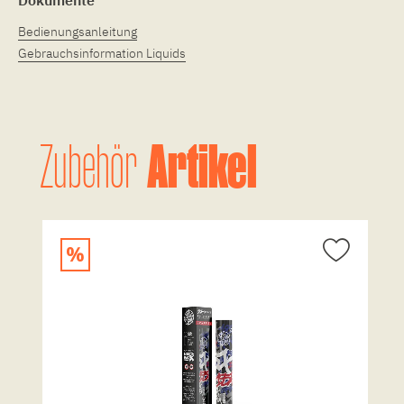
Bedienungsanleitung
Gebrauchsinformation Liquids
Artikel
Zubehör