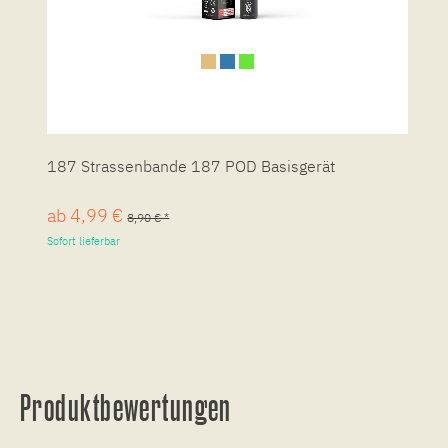
187 Strassenbande 187 POD Basisgerät
ab 4,99 €
8,90 € *
Sofort lieferbar
Produktbewertungen