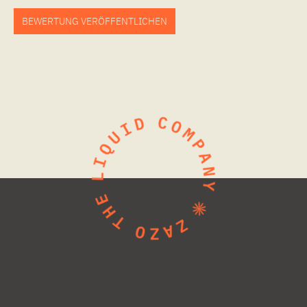
BEWERTUNG VERÖFFENTLICHEN